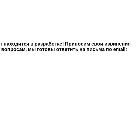
йт находится в разработке! Приносим свои извинения
опросам, мы готовы ответить на письма по email: