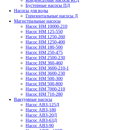
Конденсатные насосы КсД
Бустерные насосы ПД
Насосы для воды
Горизонтальные насосы Д
Магистральные насосы
Насос НМ 10000-210
Насос НМ 125-550
Насос НМ 1250-260
Насос НМ 1250-400
Насос НМ 180-500
Насос НМ 250-475
Насос НМ 2500-230
Насос НМ 360-460
Насос НМ 3600-210-1
Насос НМ 3600-230
Насос НМ 500-300
Насос НМ 500-800
Насос НМ 7000-210
Насос НМ 710-280
Вакуумные насосы
Насос АВЗ-125Д
Насос АВЗ-180
Насос АВЗ-20Д
Насос АВЗ-63Д
Насос АВЗ-90