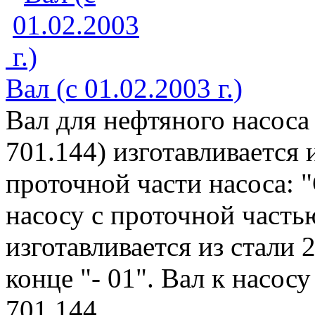
Вал (с 01.02.2003 г.)
Вал для нефтяного насоса
701.144) изготавливается 
проточной части насоса: "
насосу с проточной частью
изготавливается из стали 
конце "- 01". Вал к насосу
701.144