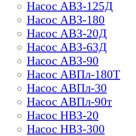
Насос АВЗ-125Д
Насос АВЗ-180
Насос АВЗ-20Д
Насос АВЗ-63Д
Насос АВЗ-90
Насос АВПл-180Т
Насос АВПл-30
Насос АВПл-90т
Насос НВЗ-20
Насос НВЗ-300