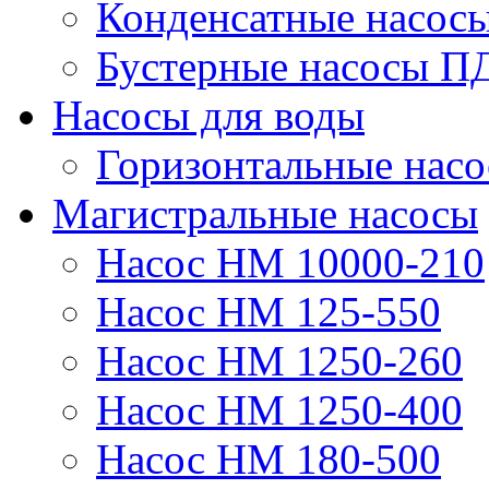
Конденсатные насос
Бустерные насосы П
Насосы для воды
Горизонтальные нас
Магистральные насосы
Насос НМ 10000-210
Насос НМ 125-550
Насос НМ 1250-260
Насос НМ 1250-400
Насос НМ 180-500