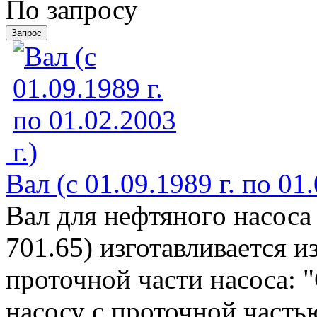
По запросу
Вал (с 01.09.1989 г. по 01.
Вал для нефтяного насоса
701.65) изготавливается и
проточной части насоса: "
насосу с проточной частью