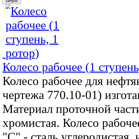
Колесо рабочее (1 ступень
Колесо рабочее для нефтя
чертежа 770.10-01) изгот
Материал проточной части 
хромистая. Колесо рабоче
"С" - сталь углеродистая, 