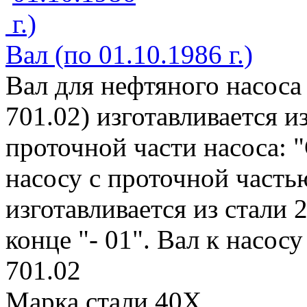
Вал (по 01.10.1986 г.)
Вал для нефтяного насоса
701.02) изготавливается и
проточной части насоса: "
насосу с проточной частью
изготавливается из стали 
конце "- 01". Вал к насосу
701.02
Марка стали 40Х