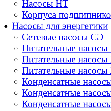
Насосы НТ
Корпуса подшипнико
Насосы для энергетики
Сетевые насосы СЭ
Питательные насосы
Питательные насосы
Питательные насосы
Конденсатные насос
Конденсатные насос
Конденсатные насос