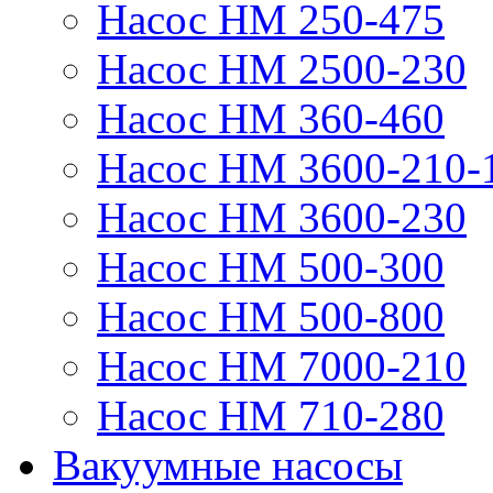
Насос НМ 250-475
Насос НМ 2500-230
Насос НМ 360-460
Насос НМ 3600-210-
Насос НМ 3600-230
Насос НМ 500-300
Насос НМ 500-800
Насос НМ 7000-210
Насос НМ 710-280
Вакуумные насосы