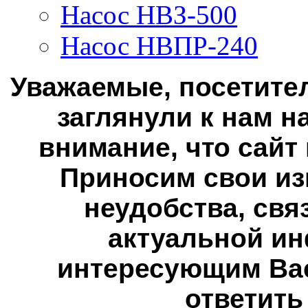
Насос НВЗ-500
Насос НВПР-240
Уважаемые, посетител
заглянули к нам н
внимание, что сайт
Приносим свои из
неудобства, свя
актуальной ин
интересующим Вас
ответить