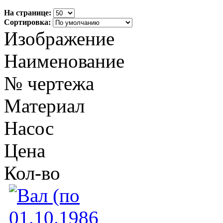
На странице:
Сортировка:
Изображение
Наименование
№ чертежа
Материал
Насос
Цена
Кол-во