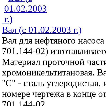
Вал (с 01.02.2003 г.)
Вал для нефтяного насоса
701.144-02) изготавливае
Материал проточной части 
хромоникельтитановая. Ва
"С" - сталь углеродистая, 
номере чертежа в конце от
701.144-02