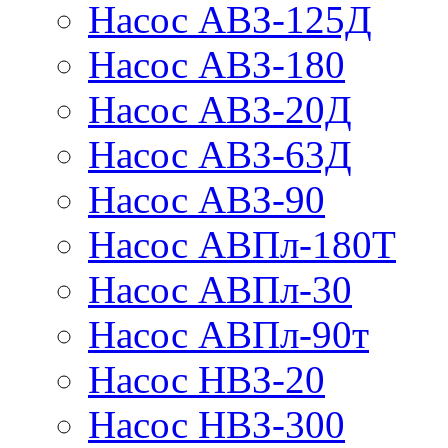
Насос АВЗ-125Д
Насос АВЗ-180
Насос АВЗ-20Д
Насос АВЗ-63Д
Насос АВЗ-90
Насос АВПл-180Т
Насос АВПл-30
Насос АВПл-90т
Насос НВЗ-20
Насос НВЗ-300