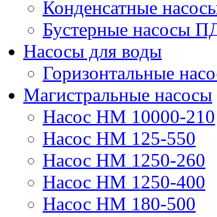
Конденсатные насос
Бустерные насосы П
Насосы для воды
Горизонтальные нас
Магистральные насосы
Насос НМ 10000-210
Насос НМ 125-550
Насос НМ 1250-260
Насос НМ 1250-400
Насос НМ 180-500