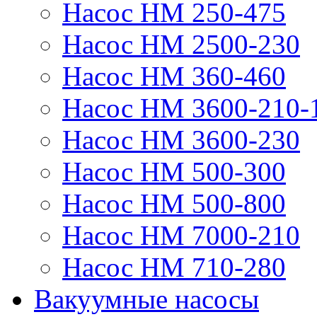
Насос НМ 250-475
Насос НМ 2500-230
Насос НМ 360-460
Насос НМ 3600-210-
Насос НМ 3600-230
Насос НМ 500-300
Насос НМ 500-800
Насос НМ 7000-210
Насос НМ 710-280
Вакуумные насосы