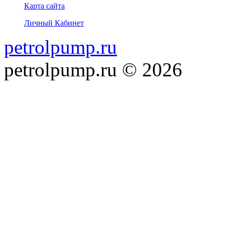
Карта сайта
Личный Кабинет
petrolpump.ru
petrolpump.ru © 2026