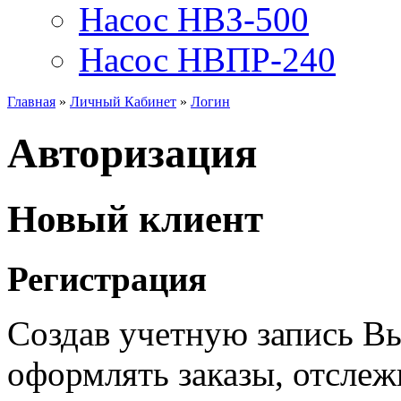
Насос НВЗ-500
Насос НВПР-240
Главная
»
Личный Кабинет
»
Логин
Авторизация
Новый клиент
Регистрация
Создав учетную запись В
оформлять заказы, отслежи