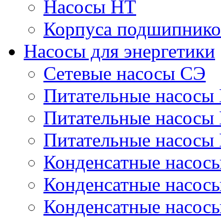
Насосы НТ
Корпуса подшипнико
Насосы для энергетики
Сетевые насосы СЭ
Питательные насосы
Питательные насосы
Питательные насосы
Конденсатные насос
Конденсатные насос
Конденсатные насос