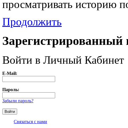
просматривать историю п
Продолжить
Зарегистрированный 
Войти в Личный Кабинет
E-Mail:
Пароль:
Забыли пароль?
Связаться с нами