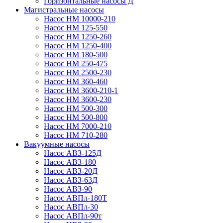
Горизонтальные насосы Д
Магистральные насосы
Насос НМ 10000-210
Насос НМ 125-550
Насос НМ 1250-260
Насос НМ 1250-400
Насос НМ 180-500
Насос НМ 250-475
Насос НМ 2500-230
Насос НМ 360-460
Насос НМ 3600-210-1
Насос НМ 3600-230
Насос НМ 500-300
Насос НМ 500-800
Насос НМ 7000-210
Насос НМ 710-280
Вакуумные насосы
Насос АВЗ-125Д
Насос АВЗ-180
Насос АВЗ-20Д
Насос АВЗ-63Д
Насос АВЗ-90
Насос АВПл-180Т
Насос АВПл-30
Насос АВПл-90т