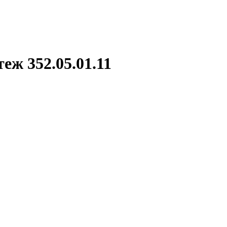
еж 352.05.01.11