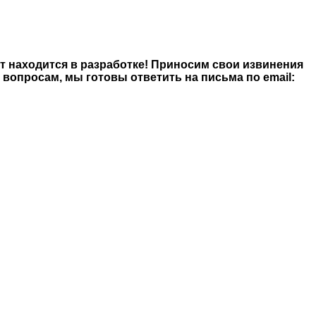
йт находится в разработке! Приносим свои извинения
опросам, мы готовы ответить на письма по email: