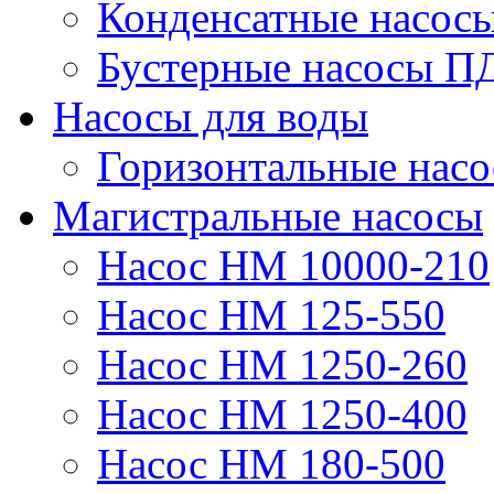
Конденсатные насос
Бустерные насосы П
Насосы для воды
Горизонтальные нас
Магистральные насосы
Насос НМ 10000-210
Насос НМ 125-550
Насос НМ 1250-260
Насос НМ 1250-400
Насос НМ 180-500