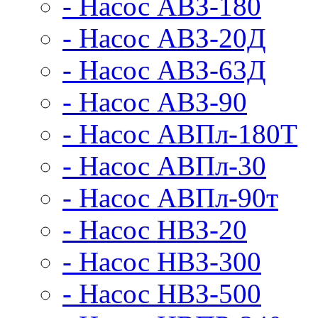
- Насос АВЗ-180
- Насос АВЗ-20Д
- Насос АВЗ-63Д
- Насос АВЗ-90
- Насос АВПл-180Т
- Насос АВПл-30
- Насос АВПл-90т
- Насос НВЗ-20
- Насос НВЗ-300
- Насос НВЗ-500