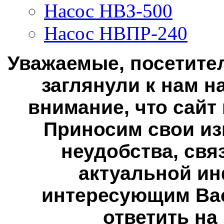
Насос НВЗ-500
Насос НВПР-240
Уважаемые, посетител
заглянули к нам н
внимание, что сайт
Приносим свои из
неудобства, свя
актуальной ин
интересующим Вас
ответить на