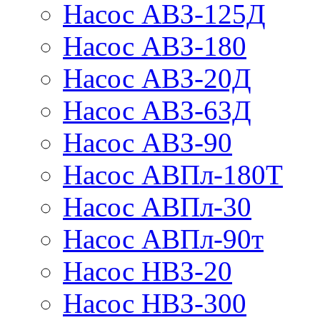
Насос АВЗ-125Д
Насос АВЗ-180
Насос АВЗ-20Д
Насос АВЗ-63Д
Насос АВЗ-90
Насос АВПл-180Т
Насос АВПл-30
Насос АВПл-90т
Насос НВЗ-20
Насос НВЗ-300