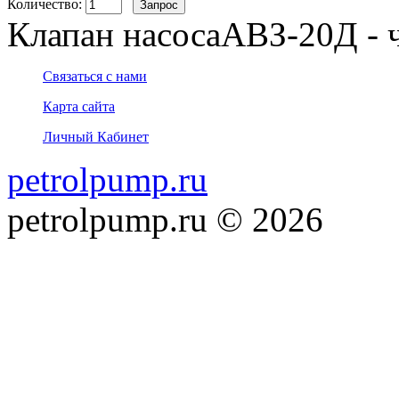
Количество:
Клапан насосаАВЗ-20Д - ч
Связаться с нами
Карта сайта
Личный Кабинет
petrolpump.ru
petrolpump.ru © 2026