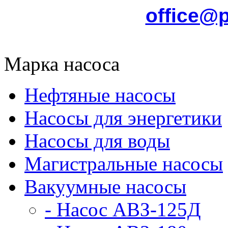
office@
Марка насоса
Нефтяные насосы
Насосы для энергетики
Насосы для воды
Магистральные насосы
Вакуумные насосы
- Насос АВЗ-125Д