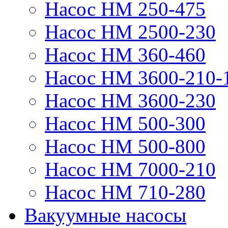
Насос НМ 250-475
Насос НМ 2500-230
Насос НМ 360-460
Насос НМ 3600-210-
Насос НМ 3600-230
Насос НМ 500-300
Насос НМ 500-800
Насос НМ 7000-210
Насос НМ 710-280
Вакуумные насосы