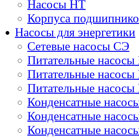
Насосы НТ
Корпуса подшипнико
Насосы для энергетики
Сетевые насосы СЭ
Питательные насосы
Питательные насосы
Питательные насосы
Конденсатные насос
Конденсатные насос
Конденсатные насос