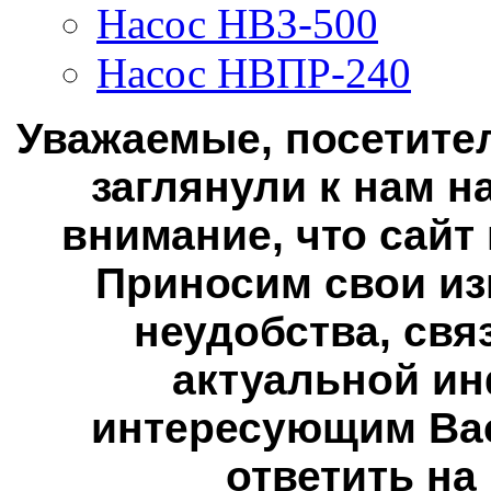
Насос НВЗ-500
Насос НВПР-240
Уважаемые, посетител
заглянули к нам н
внимание, что сайт
Приносим свои из
неудобства, свя
актуальной ин
интересующим Вас
ответить на