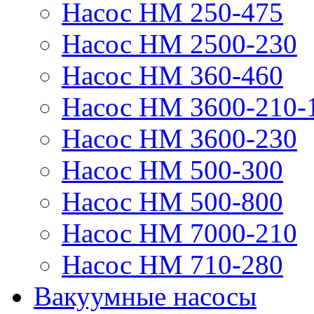
Насос НМ 250-475
Насос НМ 2500-230
Насос НМ 360-460
Насос НМ 3600-210-
Насос НМ 3600-230
Насос НМ 500-300
Насос НМ 500-800
Насос НМ 7000-210
Насос НМ 710-280
Вакуумные насосы