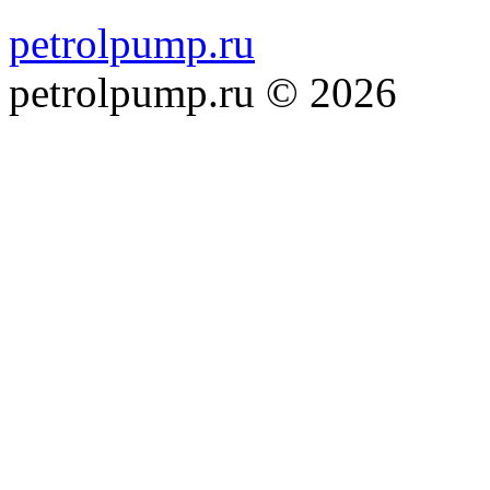
petrolpump.ru
petrolpump.ru © 2026