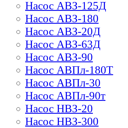
Насос АВЗ-125Д
Насос АВЗ-180
Насос АВЗ-20Д
Насос АВЗ-63Д
Насос АВЗ-90
Насос АВПл-180Т
Насос АВПл-30
Насос АВПл-90т
Насос НВЗ-20
Насос НВЗ-300