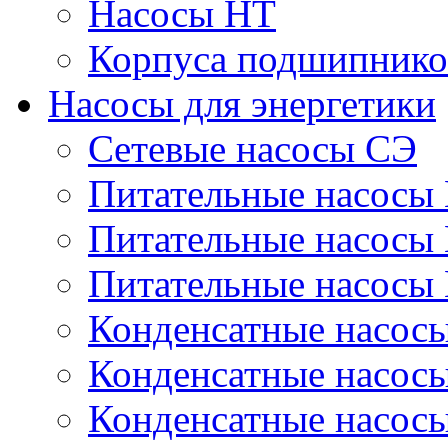
Насосы НТ
Корпуса подшипнико
Насосы для энергетики
Сетевые насосы СЭ
Питательные насосы
Питательные насосы
Питательные насосы
Конденсатные насос
Конденсатные насос
Конденсатные насос