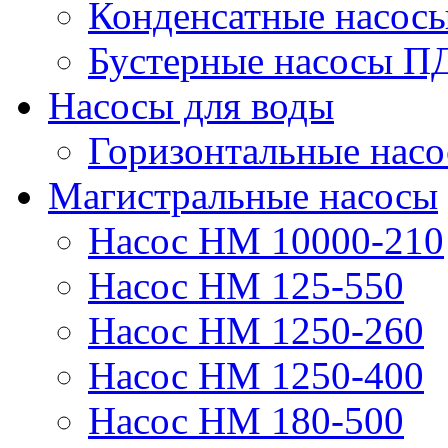
Конденсатные насос
Бустерные насосы П
Насосы для воды
Горизонтальные нас
Магистральные насосы
Насос НМ 10000-210
Насос НМ 125-550
Насос НМ 1250-260
Насос НМ 1250-400
Насос НМ 180-500