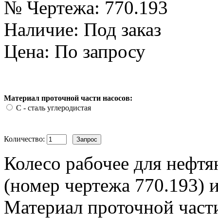
№ Чертежа:
770.193
Наличие:
Под заказ
Цена: По запросу
Материал проточной части насосов:
С - сталь углеродистая
Количество:
Колесо рабочее для нефтя
(номер чертежа 770.193) и
Материал проточной части 