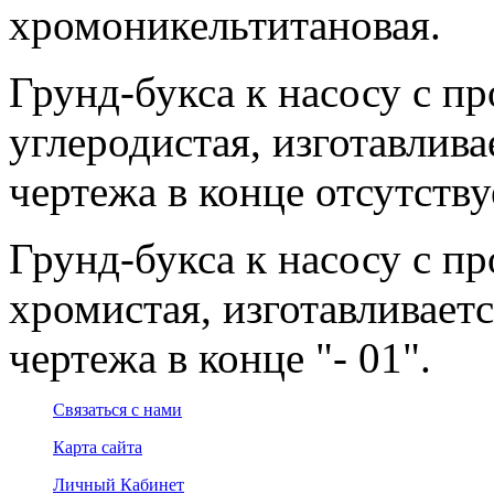
хромоникельтитановая.
Грунд-букса к насосу с пр
углеродистая, изготавлива
чертежа в конце отсутствуе
Грунд-букса к насосу с пр
хромистая, изготавливаетс
чертежа в конце "- 01".
Связаться с нами
Карта сайта
Личный Кабинет