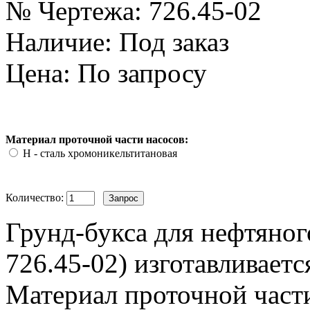
№ Чертежа:
726.45-02
Наличие:
Под заказ
Цена: По запросу
Материал проточной части насосов:
Н - сталь хромоникельтитановая
Количество:
Грунд-букса для нефтяног
726.45-02) изготавливает
Материал проточной части 