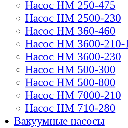
Насос НМ 250-475
Насос НМ 2500-230
Насос НМ 360-460
Насос НМ 3600-210-
Насос НМ 3600-230
Насос НМ 500-300
Насос НМ 500-800
Насос НМ 7000-210
Насос НМ 710-280
Вакуумные насосы