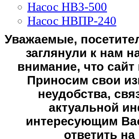
Насос НВЗ-500
Насос НВПР-240
Уважаемые, посетител
заглянули к нам н
внимание, что сайт
Приносим свои из
неудобства, свя
актуальной ин
интересующим Вас
ответить на