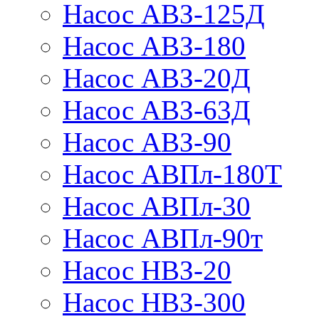
Насос АВЗ-125Д
Насос АВЗ-180
Насос АВЗ-20Д
Насос АВЗ-63Д
Насос АВЗ-90
Насос АВПл-180Т
Насос АВПл-30
Насос АВПл-90т
Насос НВЗ-20
Насос НВЗ-300