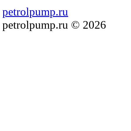
petrolpump.ru
petrolpump.ru © 2026