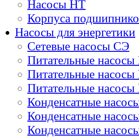
Насосы НТ
Корпуса подшипнико
Насосы для энергетики
Сетевые насосы СЭ
Питательные насосы
Питательные насосы
Питательные насосы
Конденсатные насос
Конденсатные насос
Конденсатные насос