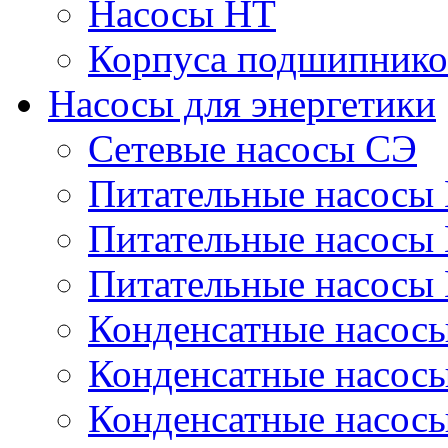
Насосы НТ
Корпуса подшипнико
Насосы для энергетики
Сетевые насосы СЭ
Питательные насосы
Питательные насосы
Питательные насосы
Конденсатные насос
Конденсатные насос
Конденсатные насос