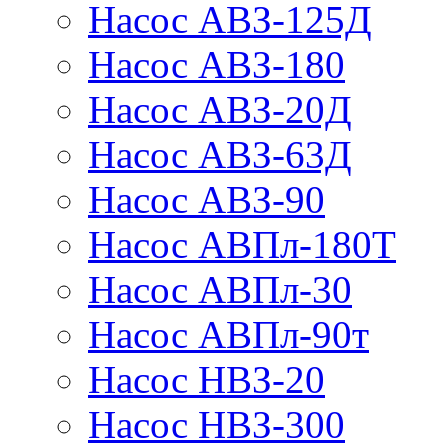
Насос АВЗ-125Д
Насос АВЗ-180
Насос АВЗ-20Д
Насос АВЗ-63Д
Насос АВЗ-90
Насос АВПл-180Т
Насос АВПл-30
Насос АВПл-90т
Насос НВЗ-20
Насос НВЗ-300