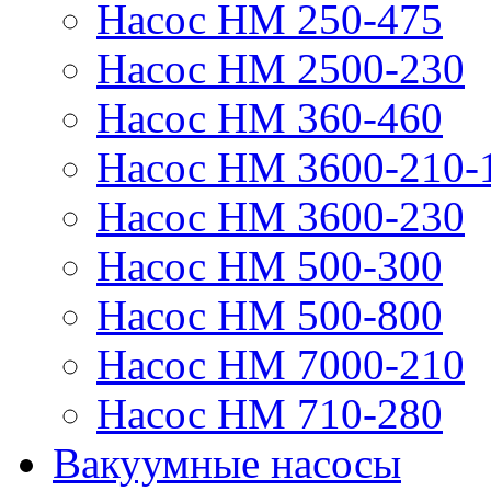
Насос НМ 250-475
Насос НМ 2500-230
Насос НМ 360-460
Насос НМ 3600-210-
Насос НМ 3600-230
Насос НМ 500-300
Насос НМ 500-800
Насос НМ 7000-210
Насос НМ 710-280
Вакуумные насосы