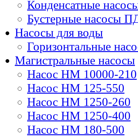
Конденсатные насос
Бустерные насосы П
Насосы для воды
Горизонтальные нас
Магистральные насосы
Насос НМ 10000-210
Насос НМ 125-550
Насос НМ 1250-260
Насос НМ 1250-400
Насос НМ 180-500