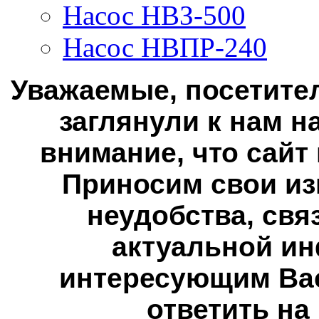
Насос НВЗ-500
Насос НВПР-240
Уважаемые, посетител
заглянули к нам н
внимание, что сайт
Приносим свои из
неудобства, свя
актуальной ин
интересующим Вас
ответить на