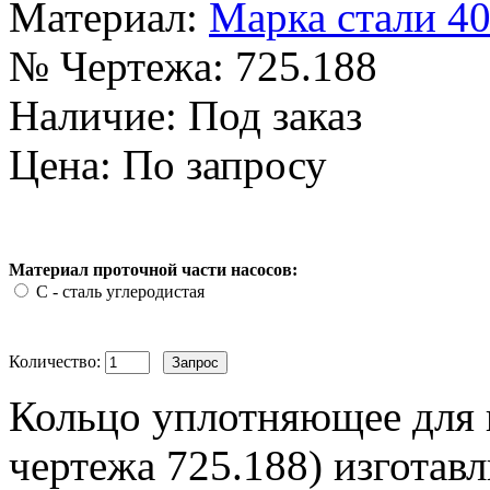
Материал:
Марка стали 4
№ Чертежа:
725.188
Наличие:
Под заказ
Цена: По запросу
Материал проточной части насосов:
С - сталь углеродистая
Количество:
Кольцо уплотняющее для 
чертежа 725.188) изготавл