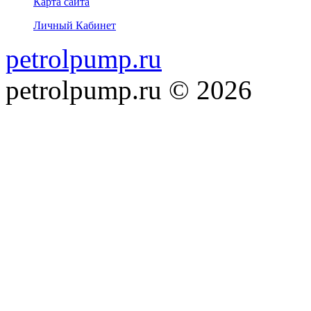
Карта сайта
Личный Кабинет
petrolpump.ru
petrolpump.ru © 2026