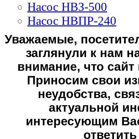
Насос НВЗ-500
Насос НВПР-240
Уважаемые, посетител
заглянули к нам н
внимание, что сайт
Приносим свои из
неудобства, свя
актуальной ин
интересующим Вас
ответить