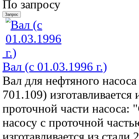
По запросу
Вал (с 01.03.1996 г.)
Вал для нефтяного насоса
701.109) изготавливается 
проточной части насоса: "
насосу с проточной частью
изготавливается из стали 