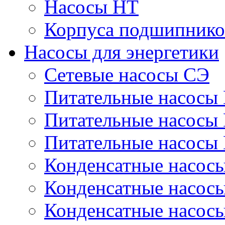
Насосы НТ
Корпуса подшипнико
Насосы для энергетики
Сетевые насосы СЭ
Питательные насосы
Питательные насосы
Питательные насосы
Конденсатные насос
Конденсатные насос
Конденсатные насос