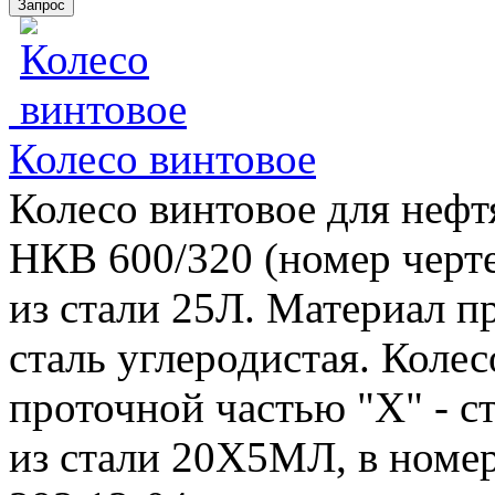
Колесо винтовое
Колесо винтовое для нефт
НКВ 600/320 (номер черте
из стали 25Л. Материал пр
сталь углеродистая. Колес
проточной частью "Х" - ст
из стали 20Х5МЛ, в номере