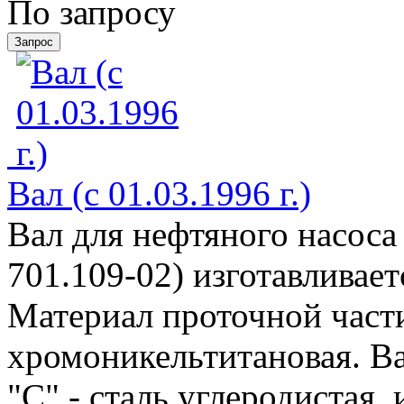
По запросу
Вал (с 01.03.1996 г.)
Вал для нефтяного насоса
701.109-02) изготавливае
Материал проточной части 
хромоникельтитановая. Ва
"С" - сталь углеродистая, 