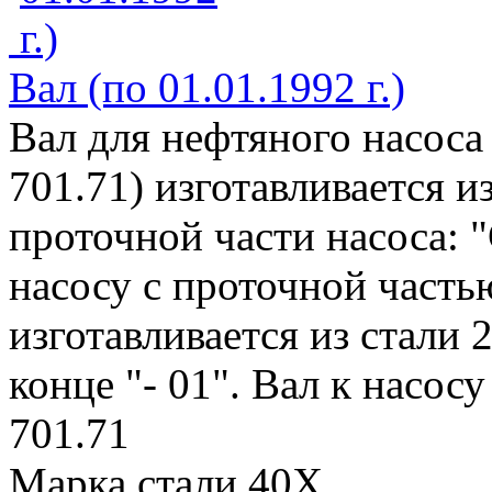
Вал (по 01.01.1992 г.)
Вал для нефтяного насоса
701.71) изготавливается и
проточной части насоса: "
насосу с проточной частью
изготавливается из стали 
конце "- 01". Вал к насосу
701.71
Марка стали 40Х