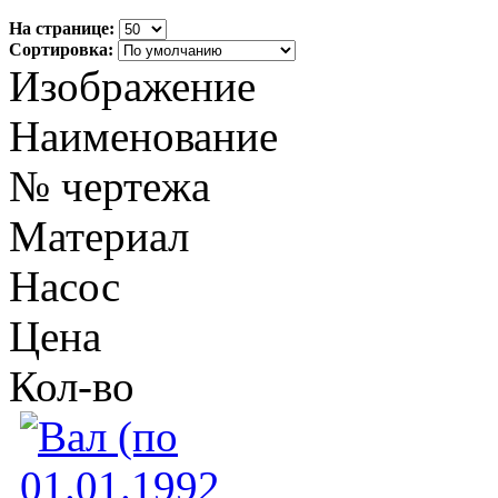
На странице:
Сортировка:
Изображение
Наименование
№ чертежа
Материал
Насос
Цена
Кол-во