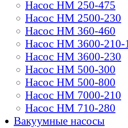
Насос НМ 250-475
Насос НМ 2500-230
Насос НМ 360-460
Насос НМ 3600-210-
Насос НМ 3600-230
Насос НМ 500-300
Насос НМ 500-800
Насос НМ 7000-210
Насос НМ 710-280
Вакуумные насосы