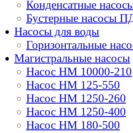
Конденсатные насос
Бустерные насосы П
Насосы для воды
Горизонтальные нас
Магистральные насосы
Насос НМ 10000-210
Насос НМ 125-550
Насос НМ 1250-260
Насос НМ 1250-400
Насос НМ 180-500