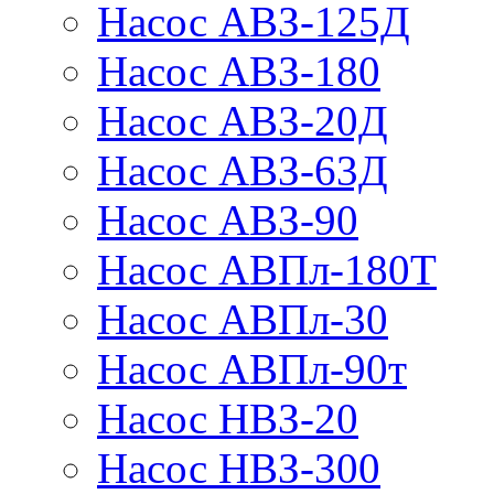
Насос АВЗ-125Д
Насос АВЗ-180
Насос АВЗ-20Д
Насос АВЗ-63Д
Насос АВЗ-90
Насос АВПл-180Т
Насос АВПл-30
Насос АВПл-90т
Насос НВЗ-20
Насос НВЗ-300