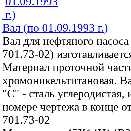
Вал (по 01.09.1993 г.)
Вал для нефтяного насоса
701.73-02) изготавливает
Материал проточной части 
хромоникельтитановая. Ва
"С" - сталь углеродистая, 
номере чертежа в конце от
701.73-02