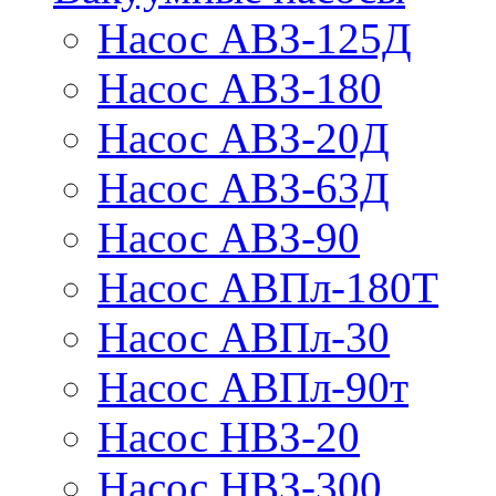
Насос АВЗ-125Д
Насос АВЗ-180
Насос АВЗ-20Д
Насос АВЗ-63Д
Насос АВЗ-90
Насос АВПл-180Т
Насос АВПл-30
Насос АВПл-90т
Насос НВЗ-20
Насос НВЗ-300