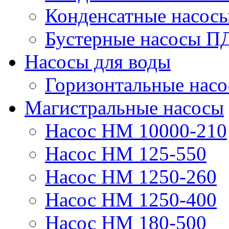
Конденсатные насос
Бустерные насосы П
Насосы для воды
Горизонтальные нас
Магистральные насосы
Насос НМ 10000-210
Насос НМ 125-550
Насос НМ 1250-260
Насос НМ 1250-400
Насос НМ 180-500