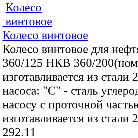
Колесо винтовое
Колесо винтовое для неф
360/125 НКВ 360/200(ном
изготавливается из стали
насоса: "С" - сталь углер
насосу с проточной частью
изготавливается из стали 
292.11