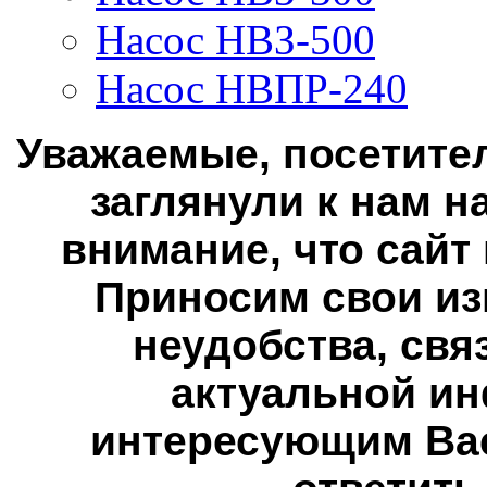
Насос НВЗ-500
Насос НВПР-240
Уважаемые, посетител
заглянули к нам н
внимание, что сайт
Приносим свои из
неудобства, свя
актуальной ин
интересующим Вас