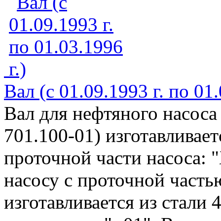
Вал (с 01.09.1993 г. по 01.
Вал для нефтяного насоса
701.100-01) изготавливае
проточной части насоса: "
насосу с проточной частью
изготавливается из стали 