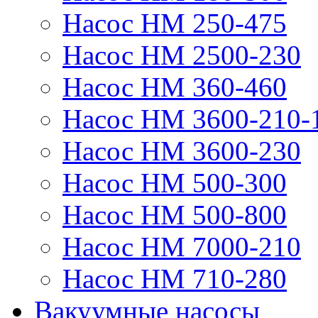
Насос НМ 250-475
Насос НМ 2500-230
Насос НМ 360-460
Насос НМ 3600-210-
Насос НМ 3600-230
Насос НМ 500-300
Насос НМ 500-800
Насос НМ 7000-210
Насос НМ 710-280
Вакуумные насосы