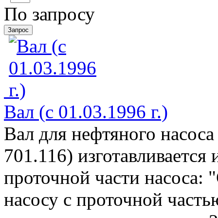
По запросу
Вал (с 01.03.1996 г.)
Вал для нефтяного насоса
701.116) изготавливается 
проточной части насоса: "
насосу с проточной частью