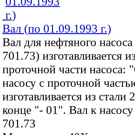
Вал (по 01.09.1993 г.)
Вал для нефтяного насоса
701.73) изготавливается и
проточной части насоса: "
насосу с проточной частью
изготавливается из стали 
конце "- 01". Вал к насосу
701.73