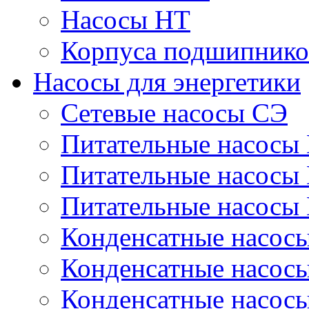
Насосы НТ
Корпуса подшипнико
Насосы для энергетики
Сетевые насосы СЭ
Питательные насосы
Питательные насосы
Питательные насосы
Конденсатные насос
Конденсатные насос
Конденсатные насос