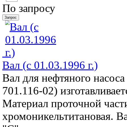
По запросу
Вал (с 01.03.1996 г.)
Вал для нефтяного насоса
701.116-02) изготавливае
Материал проточной части 
хромоникельтитановая. Ва