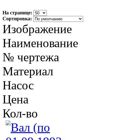
На странице:
Сортировка:
Изображение
Наименование
№ чертежа
Материал
Насос
Цена
Кол-во