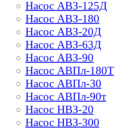
Насос АВЗ-125Д
Насос АВЗ-180
Насос АВЗ-20Д
Насос АВЗ-63Д
Насос АВЗ-90
Насос АВПл-180Т
Насос АВПл-30
Насос АВПл-90т
Насос НВЗ-20
Насос НВЗ-300