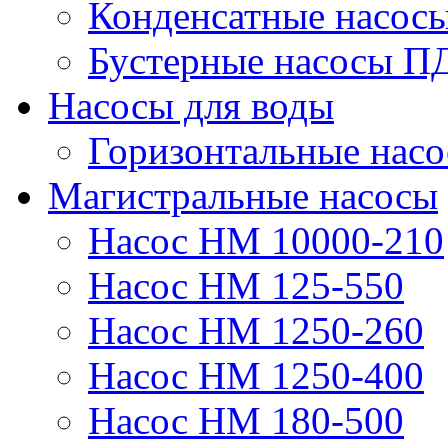
Конденсатные насос
Бустерные насосы П
Насосы для воды
Горизонтальные нас
Магистральные насосы
Насос НМ 10000-210
Насос НМ 125-550
Насос НМ 1250-260
Насос НМ 1250-400
Насос НМ 180-500