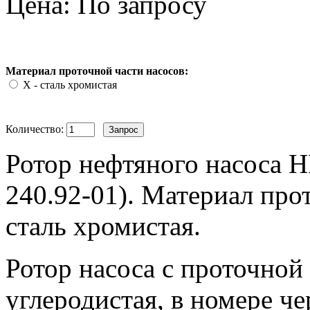
Цена: По запросу
Материал проточной части насосов:
Х - сталь хромистая
Количество:
Ротор нефтяного насоса 
240.92-01). Материал прот
сталь хромистая.
Ротор насоса с проточной 
углеродистая, в номере че