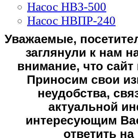
Насос НВЗ-500
Насос НВПР-240
Уважаемые, посетител
заглянули к нам н
внимание, что сайт
Приносим свои из
неудобства, свя
актуальной ин
интересующим Вас
ответить на