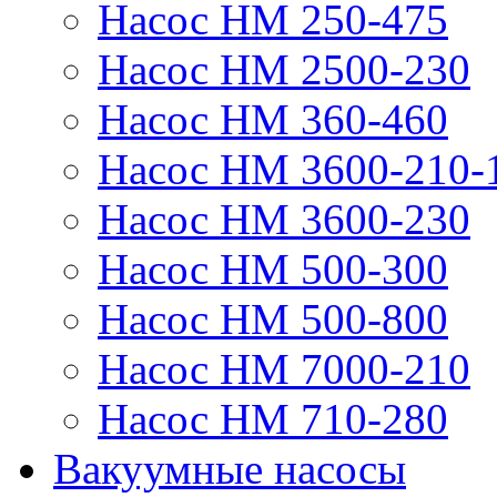
Насос НМ 250-475
Насос НМ 2500-230
Насос НМ 360-460
Насос НМ 3600-210-
Насос НМ 3600-230
Насос НМ 500-300
Насос НМ 500-800
Насос НМ 7000-210
Насос НМ 710-280
Вакуумные насосы