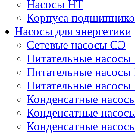
Насосы НТ
Корпуса подшипнико
Насосы для энергетики
Сетевые насосы СЭ
Питательные насосы
Питательные насосы
Питательные насосы
Конденсатные насос
Конденсатные насос
Конденсатные насос