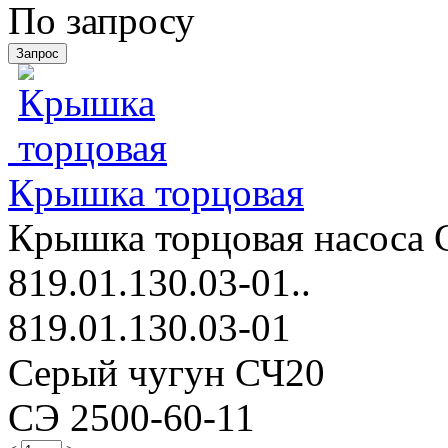
По запросу
Крышка торцовая
Крышка торцовая насоса С
819.01.130.03-01..
819.01.130.03-01
Серый чугун СЧ20
СЭ 2500-60-11