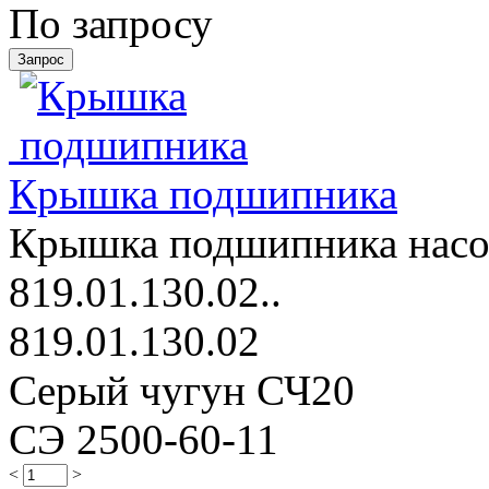
По запросу
Крышка подшипника
Крышка подшипника насос
819.01.130.02..
819.01.130.02
Серый чугун СЧ20
СЭ 2500-60-11
<
>