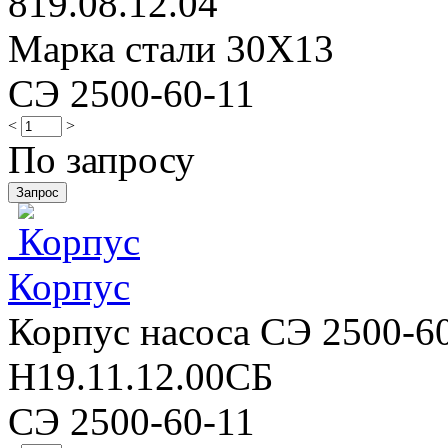
819.08.12.04
Марка стали 30Х13
СЭ 2500-60-11
<
>
По запросу
Корпус
Корпус насоса СЭ 2500-60
Н19.11.12.00СБ
СЭ 2500-60-11