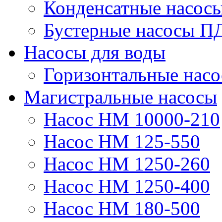
Конденсатные насос
Бустерные насосы П
Насосы для воды
Горизонтальные нас
Магистральные насосы
Насос НМ 10000-210
Насос НМ 125-550
Насос НМ 1250-260
Насос НМ 1250-400
Насос НМ 180-500