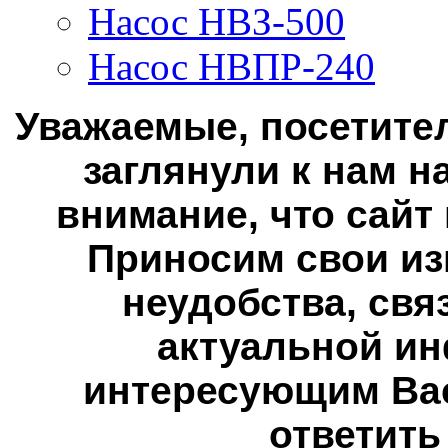
Насос НВЗ-500
Насос НВПР-240
Уважаемые, посетител
заглянули к нам н
внимание, что сайт
Приносим свои из
неудобства, свя
актуальной ин
интересующим Вас
ответить