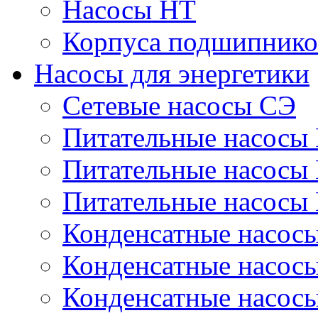
Насосы НТ
Корпуса подшипнико
Насосы для энергетики
Сетевые насосы СЭ
Питательные насосы
Питательные насосы
Питательные насосы
Конденсатные насос
Конденсатные насос
Конденсатные насос