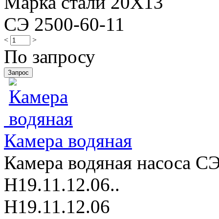
Марка стали 20Х13
СЭ 2500-60-11
<
>
По запросу
Камера водяная
Камера водяная насоса СЭ
Н19.11.12.06..
Н19.11.12.06