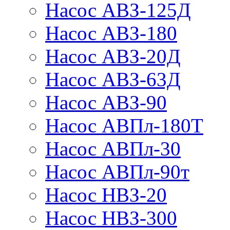
Насос АВЗ-125Д
Насос АВЗ-180
Насос АВЗ-20Д
Насос АВЗ-63Д
Насос АВЗ-90
Насос АВПл-180Т
Насос АВПл-30
Насос АВПл-90т
Насос НВЗ-20
Насос НВЗ-300