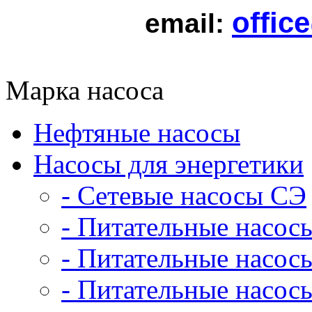
offic
email:
Марка насоса
Нефтяные насосы
Насосы для энергетики
- Сетевые насосы СЭ
- Питательные насос
- Питательные насо
- Питательные насо