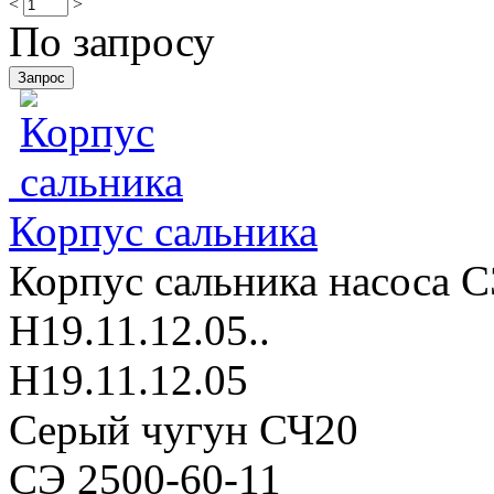
<
>
По запросу
Корпус сальника
Корпус сальника насоса С
Н19.11.12.05..
Н19.11.12.05
Серый чугун СЧ20
СЭ 2500-60-11