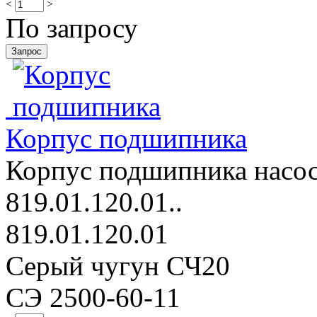
<
>
По запросу
Корпус подшипника
Корпус подшипника насос
819.01.120.01..
819.01.120.01
Серый чугун СЧ20
СЭ 2500-60-11