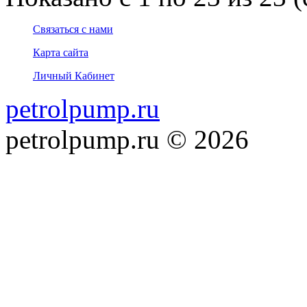
Связаться с нами
Карта сайта
Личный Кабинет
petrolpump.ru
petrolpump.ru © 2026