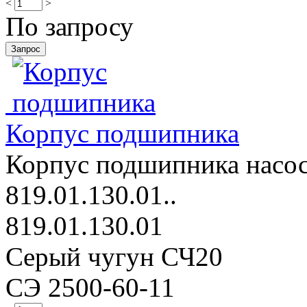
<
>
По запросу
Корпус подшипника
Корпус подшипника насос
819.01.130.01..
819.01.130.01
Серый чугун СЧ20
СЭ 2500-60-11