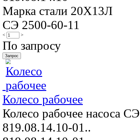
Марка стали 20Х13Л
СЭ 2500-60-11
<
>
По запросу
Колесо рабочее
Колесо рабочее насоса СЭ
819.08.14.10-01..