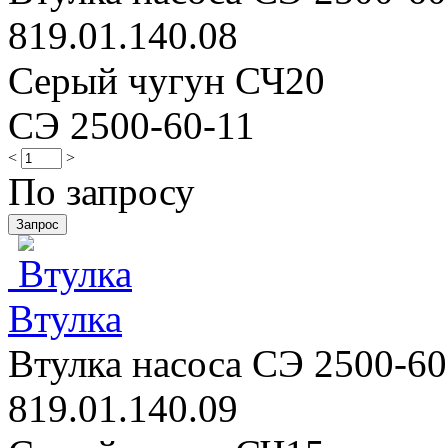
819.01.140.08
Серый чугун СЧ20
СЭ 2500-60-11
<
>
По запросу
Втулка
Втулка насоса СЭ 2500-60-
819.01.140.09