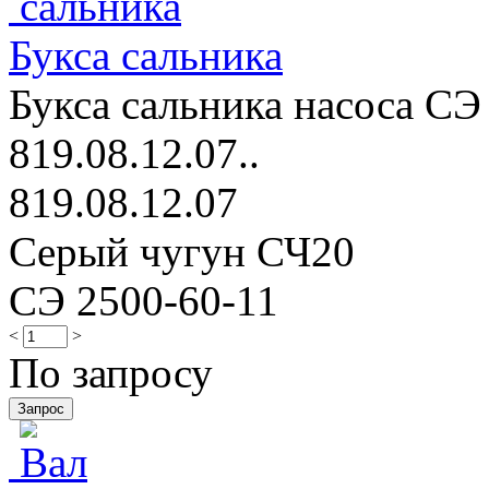
Букса сальника
Букса сальника насоса СЭ
819.08.12.07..
819.08.12.07
Серый чугун СЧ20
СЭ 2500-60-11
<
>
По запросу