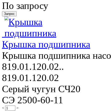
По запросу
Крышка подшипника
Крышка подшипника насос
819.01.120.02..
819.01.120.02
Серый чугун СЧ20
СЭ 2500-60-11
<
>