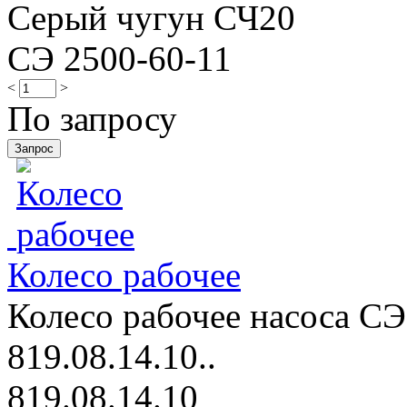
Серый чугун СЧ20
СЭ 2500-60-11
<
>
По запросу
Колесо рабочее
Колесо рабочее насоса СЭ
819.08.14.10..
819.08.14.10