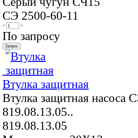
Серый чугун СЧ15
СЭ 2500-60-11
<
>
По запросу
Втулка защитная
Втулка защитная насоса С
819.08.13.05..
819.08.13.05