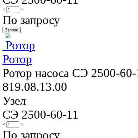
<
>
По запросу
Ротор
Ротор насоса СЭ 2500-60-1
819.08.13.00
Узел
СЭ 2500-60-11
<
>
По запросу