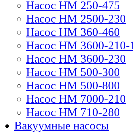
Насос НМ 250-475
Насос НМ 2500-230
Насос НМ 360-460
Насос НМ 3600-210-
Насос НМ 3600-230
Насос НМ 500-300
Насос НМ 500-800
Насос НМ 7000-210
Насос НМ 710-280
Вакуумные насосы