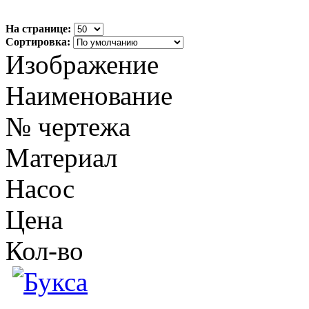
На странице:
Сортировка:
Изображение
Наименование
№ чертежа
Материал
Насос
Цена
Кол-во