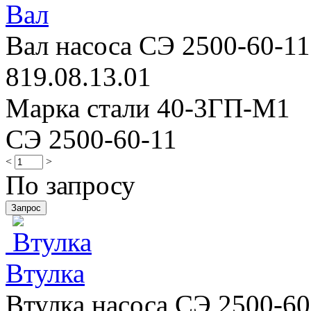
Вал
Вал насоса СЭ 2500-60-11 
819.08.13.01
Марка стали 40-3ГП-М1
СЭ 2500-60-11
<
>
По запросу
Втулка
Втулка насоса СЭ 2500-60-