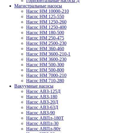
Горизонтальные насосы Д
Магистральные насосы
Насос НМ 10000-210
Насос НМ 125-550
Насос НМ 1250-260
Насос НМ 1250-400
Насос НМ 180-500
Насос НМ 250-475
Насос НМ 2500-230
Насос НМ 360-460
Насос НМ 3600-210-1
Насос НМ 3600-230
Насос НМ 500-300
Насос НМ 500-800
Насос НМ 7000-210
Насос НМ 710-280
Вакуумные насосы
Насос АВЗ-125Д
Насос АВЗ-180
Насос АВЗ-20Д
Насос АВЗ-63Д
Насос АВЗ-90
Насос АВПл-180Т
Насос АВПл-30
Насос АВПл-90т