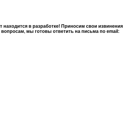
йт находится в разработке! Приносим свои извинения
опросам, мы готовы ответить на письма по email: