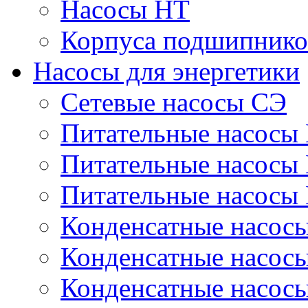
Насосы НТ
Корпуса подшипнико
Насосы для энергетики
Сетевые насосы СЭ
Питательные насосы
Питательные насосы
Питательные насосы
Конденсатные насос
Конденсатные насос
Конденсатные насос