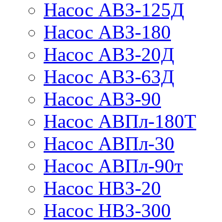
Насос АВЗ-125Д
Насос АВЗ-180
Насос АВЗ-20Д
Насос АВЗ-63Д
Насос АВЗ-90
Насос АВПл-180Т
Насос АВПл-30
Насос АВПл-90т
Насос НВЗ-20
Насос НВЗ-300