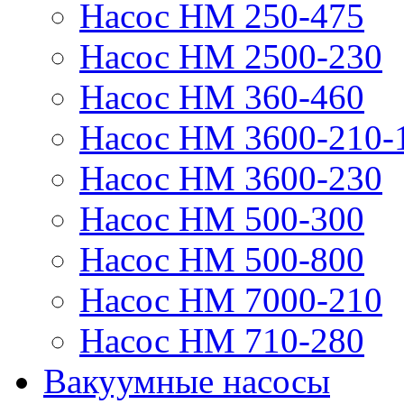
Насос НМ 250-475
Насос НМ 2500-230
Насос НМ 360-460
Насос НМ 3600-210-
Насос НМ 3600-230
Насос НМ 500-300
Насос НМ 500-800
Насос НМ 7000-210
Насос НМ 710-280
Вакуумные насосы