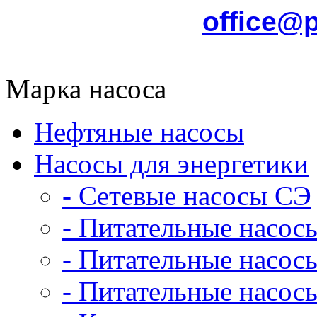
office@
Марка насоса
Нефтяные насосы
Насосы для энергетики
- Сетевые насосы СЭ
- Питательные насос
- Питательные насо
- Питательные насо