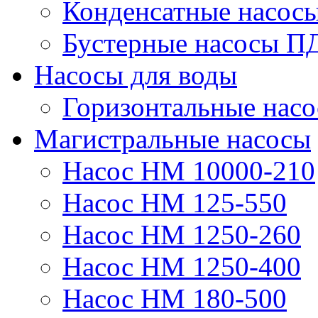
Конденсатные насос
Бустерные насосы П
Насосы для воды
Горизонтальные нас
Магистральные насосы
Насос НМ 10000-210
Насос НМ 125-550
Насос НМ 1250-260
Насос НМ 1250-400
Насос НМ 180-500