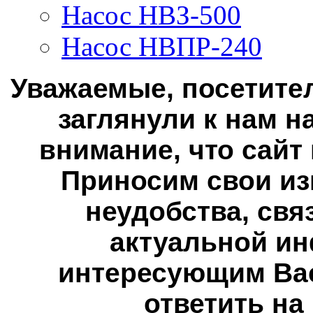
Насос НВЗ-500
Насос НВПР-240
Уважаемые, посетител
заглянули к нам н
внимание, что сайт
Приносим свои из
неудобства, свя
актуальной ин
интересующим Вас
ответить на