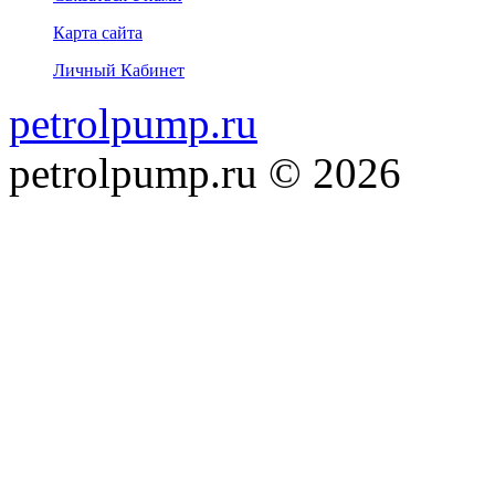
Карта сайта
Личный Кабинет
petrolpump.ru
petrolpump.ru © 2026