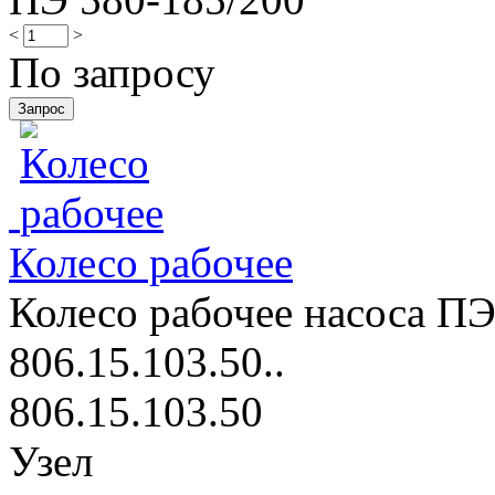
<
>
По запросу
Колесо рабочее
Колесо рабочее насоса ПЭ
806.15.103.50..
806.15.103.50
Узел