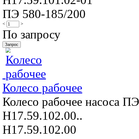
ПЭ 580-185/200
<
>
По запросу
Колесо рабочее
Колесо рабочее насоса ПЭ
Н17.59.102.00..
Н17.59.102.00