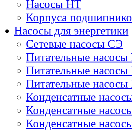
Насосы НТ
Корпуса подшипнико
Насосы для энергетики
Сетевые насосы СЭ
Питательные насосы
Питательные насосы
Питательные насосы
Конденсатные насос
Конденсатные насос
Конденсатные насос