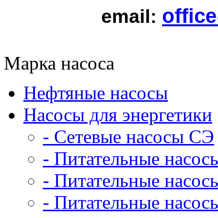
offic
email:
Марка насоса
Нефтяные насосы
Насосы для энергетики
- Сетевые насосы СЭ
- Питательные насос
- Питательные насо
- Питательные насо