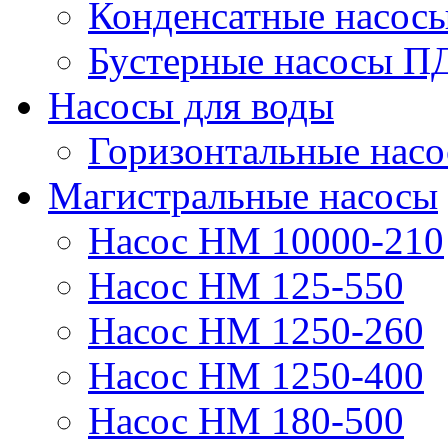
Конденсатные насос
Бустерные насосы П
Насосы для воды
Горизонтальные нас
Магистральные насосы
Насос НМ 10000-210
Насос НМ 125-550
Насос НМ 1250-260
Насос НМ 1250-400
Насос НМ 180-500