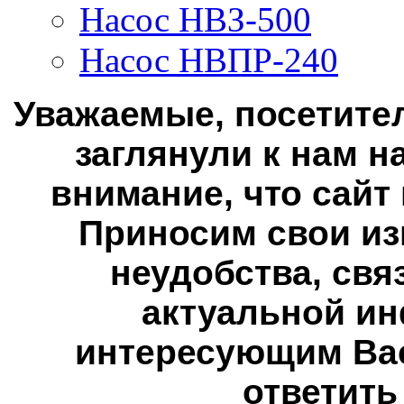
Насос НВЗ-500
Насос НВПР-240
Уважаемые, посетител
заглянули к нам н
внимание, что сайт
Приносим свои из
неудобства, свя
актуальной ин
интересующим Вас
ответить