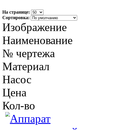
На странице:
Сортировка:
Изображение
Наименование
№ чертежа
Материал
Насос
Цена
Кол-во