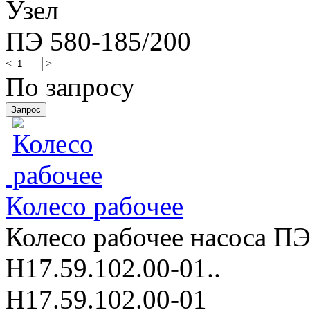
Узел
ПЭ 580-185/200
<
>
По запросу
Колесо рабочее
Колесо рабочее насоса ПЭ
Н17.59.102.00-01..
Н17.59.102.00-01