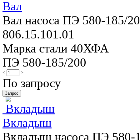
Вал
Вал насоса ПЭ 580-185/200
806.15.101.01
Марка стали 40ХФА
ПЭ 580-185/200
<
>
По запросу
Вкладыш
Вкладыш насоса ПЭ 580-1