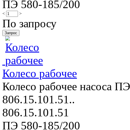
ПЭ 580-185/200
<
>
По запросу
Колесо рабочее
Колесо рабочее насоса ПЭ
806.15.101.51..
806.15.101.51
ПЭ 580-185/200