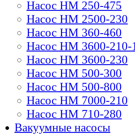
Насос НМ 250-475
Насос НМ 2500-230
Насос НМ 360-460
Насос НМ 3600-210-
Насос НМ 3600-230
Насос НМ 500-300
Насос НМ 500-800
Насос НМ 7000-210
Насос НМ 710-280
Вакуумные насосы