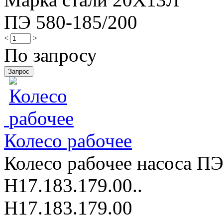
ПЭ 580-185/200
<
>
По запросу
Колесо рабочее
Колесо рабочее насоса ПЭ
Н17.183.179.00..
Н17.183.179.00