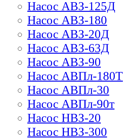
Насос АВЗ-125Д
Насос АВЗ-180
Насос АВЗ-20Д
Насос АВЗ-63Д
Насос АВЗ-90
Насос АВПл-180Т
Насос АВПл-30
Насос АВПл-90т
Насос НВЗ-20
Насос НВЗ-300