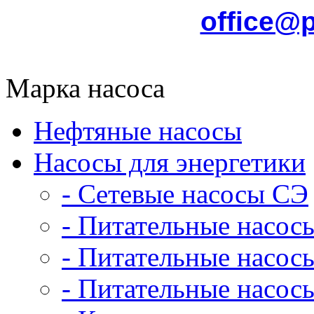
office@
Марка насоса
Нефтяные насосы
Насосы для энергетики
- Сетевые насосы СЭ
- Питательные насос
- Питательные насо
- Питательные насо