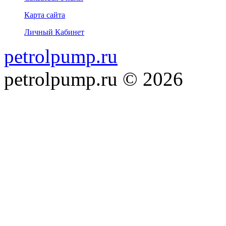
Карта сайта
Личный Кабинет
petrolpump.ru
petrolpump.ru © 2026