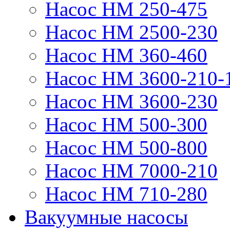
Насос НМ 250-475
Насос НМ 2500-230
Насос НМ 360-460
Насос НМ 3600-210-
Насос НМ 3600-230
Насос НМ 500-300
Насос НМ 500-800
Насос НМ 7000-210
Насос НМ 710-280
Вакуумные насосы