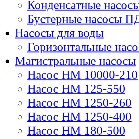
Конденсатные насос
Бустерные насосы П
Насосы для воды
Горизонтальные нас
Магистральные насосы
Насос НМ 10000-210
Насос НМ 125-550
Насос НМ 1250-260
Насос НМ 1250-400
Насос НМ 180-500