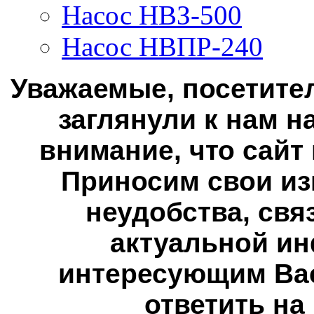
Насос НВЗ-500
Насос НВПР-240
Уважаемые, посетител
заглянули к нам н
внимание, что сайт
Приносим свои из
неудобства, свя
актуальной ин
интересующим Вас
ответить на