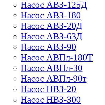
Насос АВЗ-125Д
Насос АВЗ-180
Насос АВЗ-20Д
Насос АВЗ-63Д
Насос АВЗ-90
Насос АВПл-180Т
Насос АВПл-30
Насос АВПл-90т
Насос НВЗ-20
Насос НВЗ-300