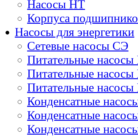
Насосы НТ
Корпуса подшипнико
Насосы для энергетики
Сетевые насосы СЭ
Питательные насосы
Питательные насосы
Питательные насосы
Конденсатные насос
Конденсатные насос
Конденсатные насос