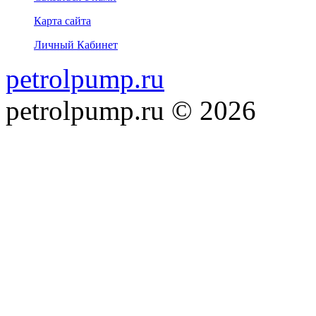
Карта сайта
Личный Кабинет
petrolpump.ru
petrolpump.ru © 2026