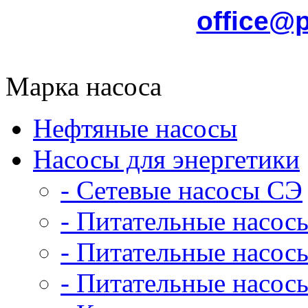
office@
Марка насоса
Нефтяные насосы
Насосы для энергетики
- Сетевые насосы СЭ
- Питательные насос
- Питательные насо
- Питательные насо