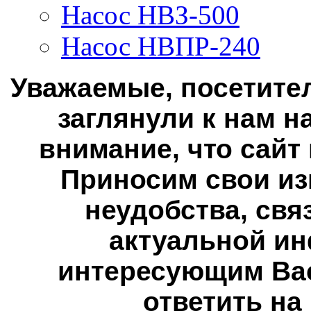
Насос НВЗ-500
Насос НВПР-240
Уважаемые, посетител
заглянули к нам н
внимание, что сайт
Приносим свои из
неудобства, свя
актуальной ин
интересующим Вас
ответить на