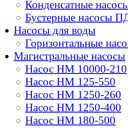
Конденсатные насос
Бустерные насосы П
Насосы для воды
Горизонтальные нас
Магистральные насосы
Насос НМ 10000-210
Насос НМ 125-550
Насос НМ 1250-260
Насос НМ 1250-400
Насос НМ 180-500