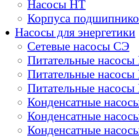
Насосы НТ
Корпуса подшипнико
Насосы для энергетики
Сетевые насосы СЭ
Питательные насосы
Питательные насосы
Питательные насосы
Конденсатные насос
Конденсатные насос
Конденсатные насос