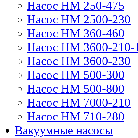
Насос НМ 250-475
Насос НМ 2500-230
Насос НМ 360-460
Насос НМ 3600-210-
Насос НМ 3600-230
Насос НМ 500-300
Насос НМ 500-800
Насос НМ 7000-210
Насос НМ 710-280
Вакуумные насосы