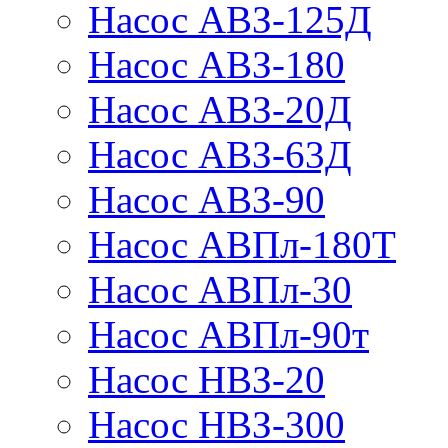
Насос АВЗ-125Д
Насос АВЗ-180
Насос АВЗ-20Д
Насос АВЗ-63Д
Насос АВЗ-90
Насос АВПл-180Т
Насос АВПл-30
Насос АВПл-90т
Насос НВЗ-20
Насос НВЗ-300