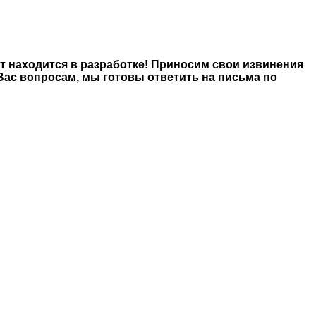
йт находится в разработке! Приносим свои извинения
ас вопросам, мы готовы ответить на письма по