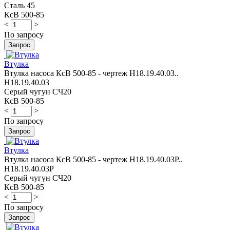
Сталь 45
КсВ 500-85
<
>
По запросу
Втулка
Втулка насоса КсВ 500-85 - чертеж Н18.19.40.03..
Н18.19.40.03
Серый чугун СЧ20
КсВ 500-85
<
>
По запросу
Втулка
Втулка насоса КсВ 500-85 - чертеж Н18.19.40.03Р..
Н18.19.40.03Р
Серый чугун СЧ20
КсВ 500-85
<
>
По запросу