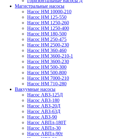
Горизонтальные насосы Д
Магистральные насосы
Насос НМ 10000-210
Насос НМ 125-550
Насос НМ 1250-260
Насос НМ 1250-400
Насос НМ 180-500
Насос НМ 250-475
Насос НМ 2500-230
Насос НМ 360-460
Насос НМ 3600-210-1
Насос НМ 3600-230
Насос НМ 500-300
Насос НМ 500-800
Насос НМ 7000-210
Насос НМ 710-280
Вакуумные насосы
Насос АВЗ-125Д
Насос АВЗ-180
Насос АВЗ-20Д
Насос АВЗ-63Д
Насос АВЗ-90
Насос АВПл-180Т
Насос АВПл-30
Насос АВПл-90т