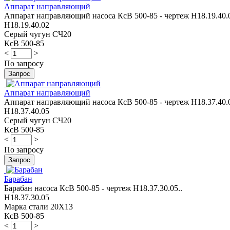
Аппарат направляющий
Аппарат направляющий насоса КсВ 500-85 - чертеж Н18.19.40.0
Н18.19.40.02
Серый чугун СЧ20
КсВ 500-85
<
>
По запросу
Аппарат направляющий
Аппарат направляющий насоса КсВ 500-85 - чертеж Н18.37.40.0
Н18.37.40.05
Серый чугун СЧ20
КсВ 500-85
<
>
По запросу
Барабан
Барабан насоса КсВ 500-85 - чертеж Н18.37.30.05..
Н18.37.30.05
Марка стали 20Х13
КсВ 500-85
<
>