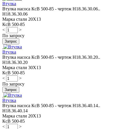
Втулка
Втулка насоса КсВ 500-85 - чертеж Н18.36.30.06..
Н18.36.30.06
Марка стали 20Х13
КсВ 500-85
<
>
По запросу
Втулка
Втулка насоса КсВ 500-85 - чертеж Н18.36.30.20..
Н18.36.30.20
Марка стали 30Х13
КсВ 500-85
<
>
По запросу
Втулка
Втулка насоса КсВ 500-85 - чертеж Н18.36.40.14..
Н18.36.40.14
Марка стали 20Х13
КсВ 500-85
<
>