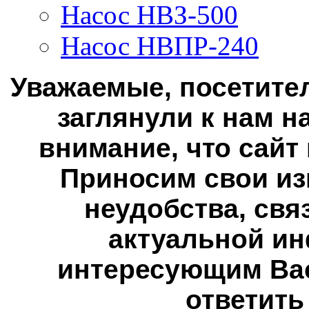
Насос НВЗ-500
Насос НВПР-240
Уважаемые, посетител
заглянули к нам н
внимание, что сайт
Приносим свои из
неудобства, свя
актуальной ин
интересующим Вас
ответить