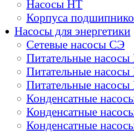
Насосы НТ
Корпуса подшипнико
Насосы для энергетики
Сетевые насосы СЭ
Питательные насосы
Питательные насосы
Питательные насосы
Конденсатные насос
Конденсатные насос
Конденсатные насос