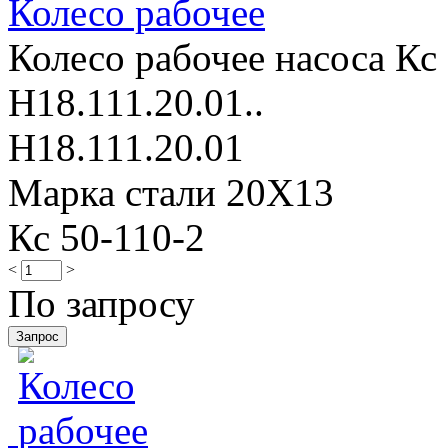
Колесо рабочее
Колесо рабочее насоса Кс 
Н18.111.20.01..
Н18.111.20.01
Марка стали 20Х13
Кс 50-110-2
<
>
По запросу