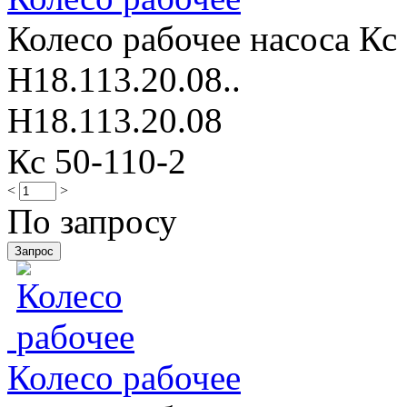
Колесо рабочее насоса Кс 
Н18.113.20.08..
Н18.113.20.08
Кс 50-110-2
<
>
По запросу
Колесо рабочее