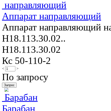
Аппарат направляющий
Аппарат направляющий нас
Н18.113.30.02..
Н18.113.30.02
Кс 50-110-2
<
>
По запросу
Барабан