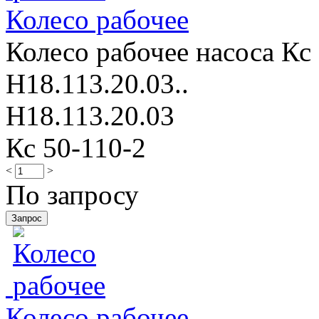
Колесо рабочее
Колесо рабочее насоса Кс 
Н18.113.20.03..
Н18.113.20.03
Кс 50-110-2
<
>
По запросу
Колесо рабочее