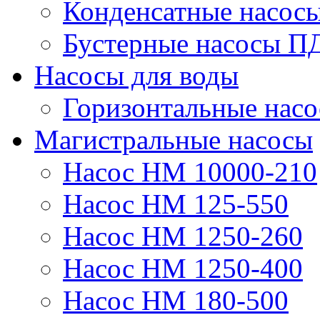
Конденсатные насос
Бустерные насосы П
Насосы для воды
Горизонтальные нас
Магистральные насосы
Насос НМ 10000-210
Насос НМ 125-550
Насос НМ 1250-260
Насос НМ 1250-400
Насос НМ 180-500