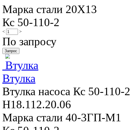
Марка стали 20Х13
Кс 50-110-2
<
>
По запросу
Втулка
Втулка насоса Кс 50-110-2
Н18.112.20.06
Марка стали 40-3ГП-М1