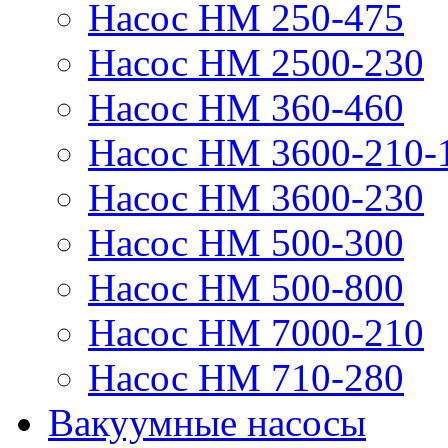
Насос НМ 250-475
Насос НМ 2500-230
Насос НМ 360-460
Насос НМ 3600-210-
Насос НМ 3600-230
Насос НМ 500-300
Насос НМ 500-800
Насос НМ 7000-210
Насос НМ 710-280
Вакуумные насосы