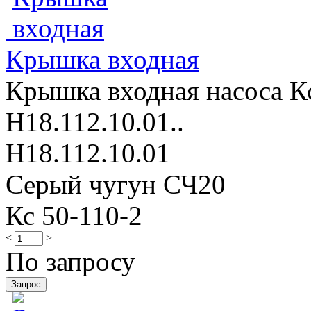
Крышка входная
Крышка входная насоса Кс
Н18.112.10.01..
Н18.112.10.01
Серый чугун СЧ20
Кс 50-110-2
<
>
По запросу