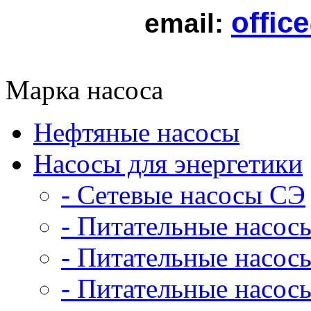
offic
email:
Марка насоса
Нефтяные насосы
Насосы для энергетики
- Сетевые насосы СЭ
- Питательные насос
- Питательные насо
- Питательные насо