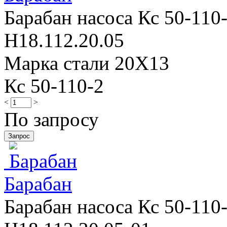
Барабан насоса Кс 50-110-
Н18.112.20.05
Марка стали 20Х13
Кс 50-110-2
<
>
По запросу
Барабан
Барабан насоса Кс 50-110-