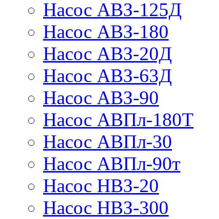
Насос АВЗ-125Д
Насос АВЗ-180
Насос АВЗ-20Д
Насос АВЗ-63Д
Насос АВЗ-90
Насос АВПл-180Т
Насос АВПл-30
Насос АВПл-90т
Насос НВЗ-20
Насос НВЗ-300