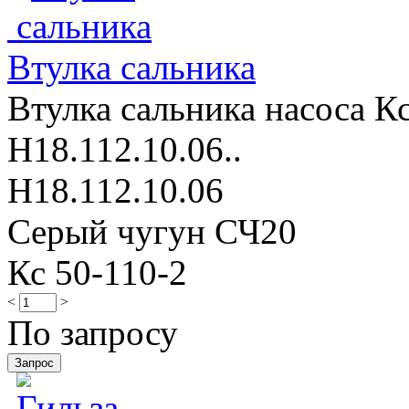
Втулка сальника
Втулка сальника насоса Кс
Н18.112.10.06..
Н18.112.10.06
Серый чугун СЧ20
Кс 50-110-2
<
>
По запросу