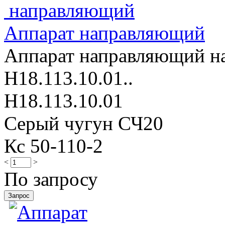
Аппарат направляющий
Аппарат направляющий нас
Н18.113.10.01..
Н18.113.10.01
Серый чугун СЧ20
Кс 50-110-2
<
>
По запросу