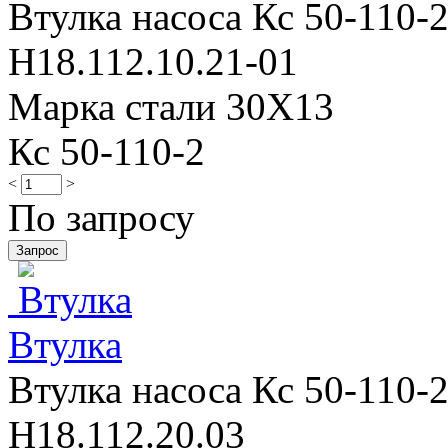
Втулка насоса Кс 50-110-2
Н18.112.10.21-01
Марка стали 30Х13
Кс 50-110-2
<
>
По запросу
Втулка
Втулка насоса Кс 50-110-2
Н18.112.20.03