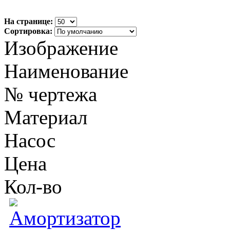
На странице:
Сортировка:
Изображение
Наименование
№ чертежа
Материал
Насос
Цена
Кол-во