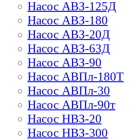
Насос АВЗ-125Д
Насос АВЗ-180
Насос АВЗ-20Д
Насос АВЗ-63Д
Насос АВЗ-90
Насос АВПл-180Т
Насос АВПл-30
Насос АВПл-90т
Насос НВЗ-20
Насос НВЗ-300