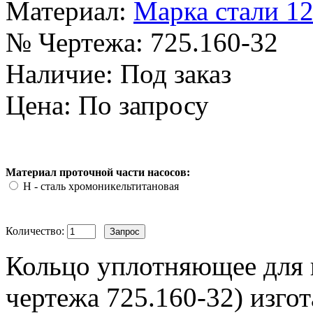
Материал:
Марка стали 
№ Чертежа:
725.160-32
Наличие:
Под заказ
Цена: По запросу
Материал проточной части насосов:
Н - сталь хромоникельтитановая
Количество:
Кольцо уплотняющее для 
чертежа 725.160-32) изгот