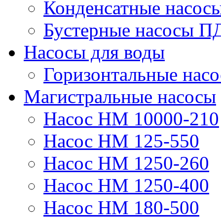
Конденсатные насос
Бустерные насосы П
Насосы для воды
Горизонтальные нас
Магистральные насосы
Насос НМ 10000-210
Насос НМ 125-550
Насос НМ 1250-260
Насос НМ 1250-400
Насос НМ 180-500