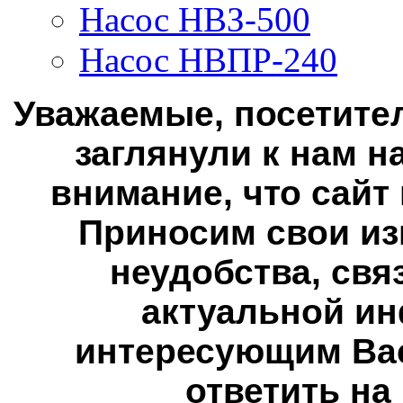
Насос НВЗ-500
Насос НВПР-240
Уважаемые, посетител
заглянули к нам н
внимание, что сайт
Приносим свои из
неудобства, свя
актуальной ин
интересующим Вас
ответить на