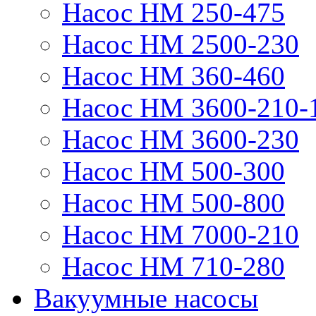
Насос НМ 250-475
Насос НМ 2500-230
Насос НМ 360-460
Насос НМ 3600-210-
Насос НМ 3600-230
Насос НМ 500-300
Насос НМ 500-800
Насос НМ 7000-210
Насос НМ 710-280
Вакуумные насосы