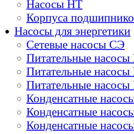
Насосы НТ
Корпуса подшипнико
Насосы для энергетики
Сетевые насосы СЭ
Питательные насосы
Питательные насосы
Питательные насосы
Конденсатные насос
Конденсатные насос
Конденсатные насос