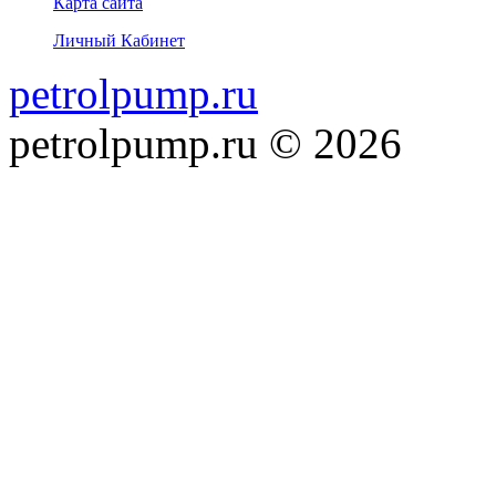
Карта сайта
Личный Кабинет
petrolpump.ru
petrolpump.ru © 2026