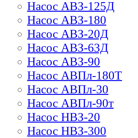
Насос АВЗ-125Д
Насос АВЗ-180
Насос АВЗ-20Д
Насос АВЗ-63Д
Насос АВЗ-90
Насос АВПл-180Т
Насос АВПл-30
Насос АВПл-90т
Насос НВЗ-20
Насос НВЗ-300