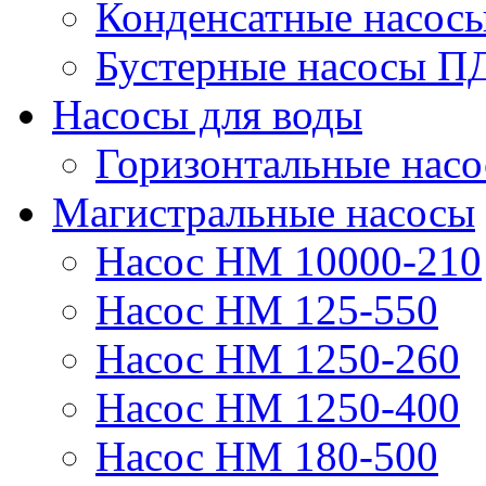
Конденсатные насос
Бустерные насосы П
Насосы для воды
Горизонтальные нас
Магистральные насосы
Насос НМ 10000-210
Насос НМ 125-550
Насос НМ 1250-260
Насос НМ 1250-400
Насос НМ 180-500