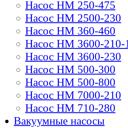
Насос НМ 250-475
Насос НМ 2500-230
Насос НМ 360-460
Насос НМ 3600-210-
Насос НМ 3600-230
Насос НМ 500-300
Насос НМ 500-800
Насос НМ 7000-210
Насос НМ 710-280
Вакуумные насосы