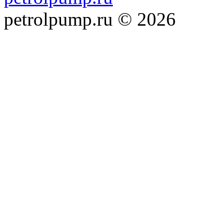
petrolpump.ru © 2026