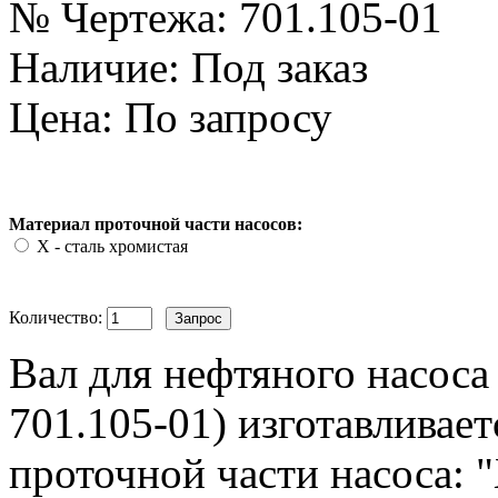
№ Чертежа:
701.105-01
Наличие:
Под заказ
Цена: По запросу
Материал проточной части насосов:
Х - сталь хромистая
Количество:
Вал для нефтяного насоса
701.105-01) изготавливае
проточной части насоса: "