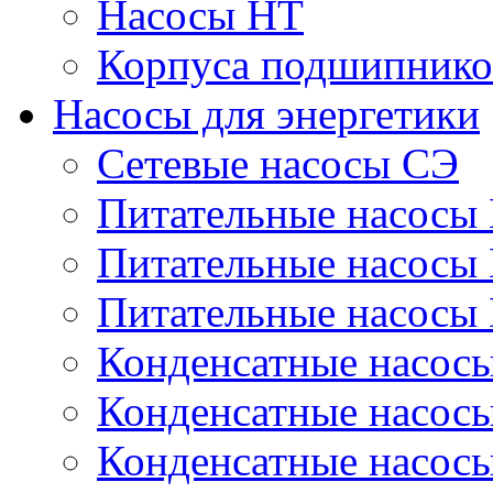
Насосы НТ
Корпуса подшипнико
Насосы для энергетики
Сетевые насосы СЭ
Питательные насосы
Питательные насосы
Питательные насосы
Конденсатные насос
Конденсатные насос
Конденсатные насос