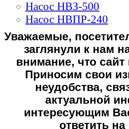
Насос НВЗ-500
Насос НВПР-240
Уважаемые, посетител
заглянули к нам н
внимание, что сайт
Приносим свои из
неудобства, свя
актуальной ин
интересующим Вас
ответить на