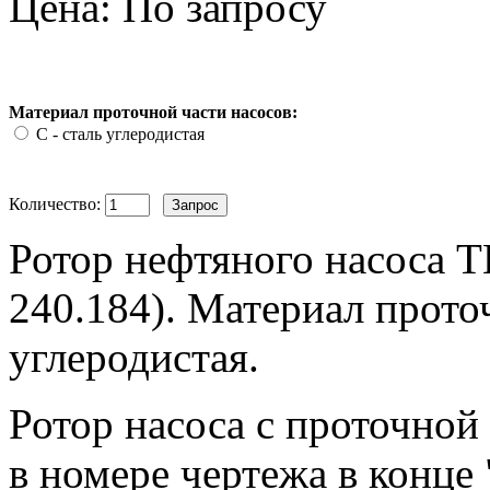
Цена: По запросу
Материал проточной части насосов:
С - сталь углеродистая
Количество:
Ротор нефтяного насоса Т
240.184). Материал проточ
углеродистая.
Ротор насоса с проточной 
в номере чертежа в конце "