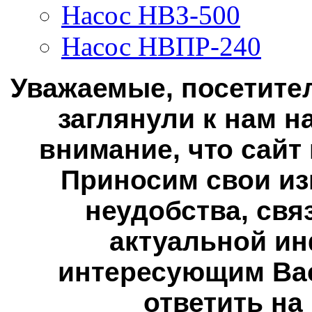
Насос НВЗ-500
Насос НВПР-240
Уважаемые, посетител
заглянули к нам н
внимание, что сайт
Приносим свои из
неудобства, свя
актуальной ин
интересующим Вас
ответить на