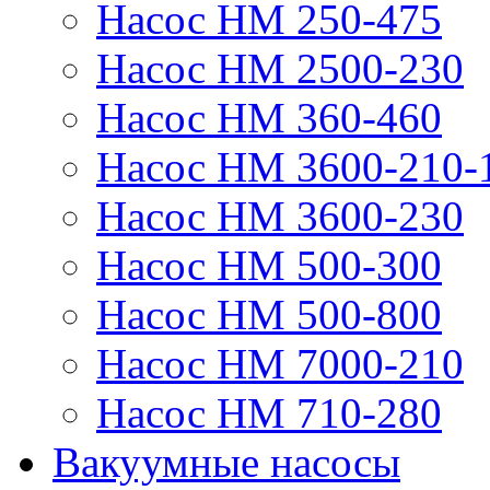
Насос НМ 250-475
Насос НМ 2500-230
Насос НМ 360-460
Насос НМ 3600-210-
Насос НМ 3600-230
Насос НМ 500-300
Насос НМ 500-800
Насос НМ 7000-210
Насос НМ 710-280
Вакуумные насосы