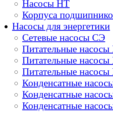
Насосы НТ
Корпуса подшипнико
Насосы для энергетики
Сетевые насосы СЭ
Питательные насосы
Питательные насосы
Питательные насосы
Конденсатные насос
Конденсатные насос
Конденсатные насос