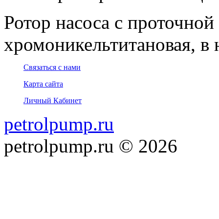
Ротор насоса с проточной 
хромоникельтитановая, в н
Связаться с нами
Карта сайта
Личный Кабинет
petrolpump.ru
petrolpump.ru © 2026