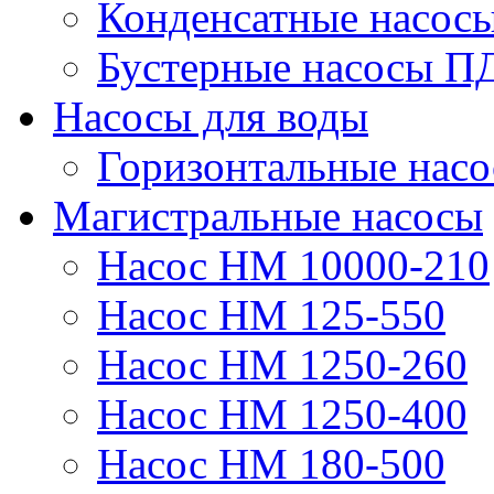
Конденсатные насос
Бустерные насосы П
Насосы для воды
Горизонтальные нас
Магистральные насосы
Насос НМ 10000-210
Насос НМ 125-550
Насос НМ 1250-260
Насос НМ 1250-400
Насос НМ 180-500