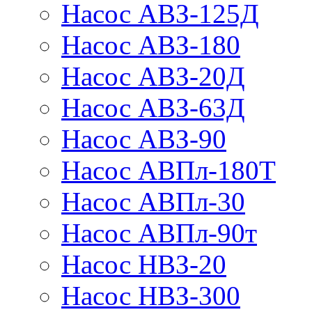
Насос АВЗ-125Д
Насос АВЗ-180
Насос АВЗ-20Д
Насос АВЗ-63Д
Насос АВЗ-90
Насос АВПл-180Т
Насос АВПл-30
Насос АВПл-90т
Насос НВЗ-20
Насос НВЗ-300