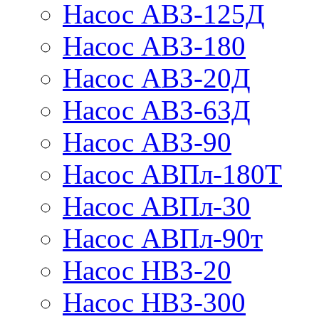
Насос АВЗ-125Д
Насос АВЗ-180
Насос АВЗ-20Д
Насос АВЗ-63Д
Насос АВЗ-90
Насос АВПл-180Т
Насос АВПл-30
Насос АВПл-90т
Насос НВЗ-20
Насос НВЗ-300