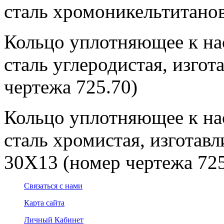
сталь хромоникельтитанов
Кольцо уплотняющее к нас
сталь углеродистая, изгот
чертежа 725.70)
Кольцо уплотняющее к нас
сталь хромистая, изготавл
30Х13 (номер чертежа 725
Связаться с нами
Карта сайта
Личный Кабинет