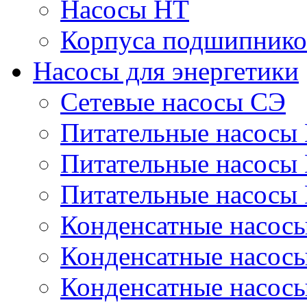
Насосы НТ
Корпуса подшипнико
Насосы для энергетики
Сетевые насосы СЭ
Питательные насосы
Питательные насосы
Питательные насосы
Конденсатные насос
Конденсатные насос
Конденсатные насос