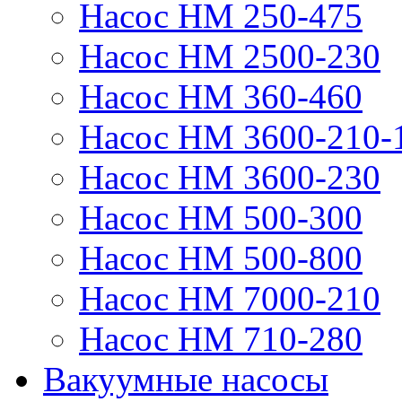
Насос НМ 250-475
Насос НМ 2500-230
Насос НМ 360-460
Насос НМ 3600-210-
Насос НМ 3600-230
Насос НМ 500-300
Насос НМ 500-800
Насос НМ 7000-210
Насос НМ 710-280
Вакуумные насосы