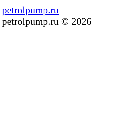
petrolpump.ru
petrolpump.ru © 2026