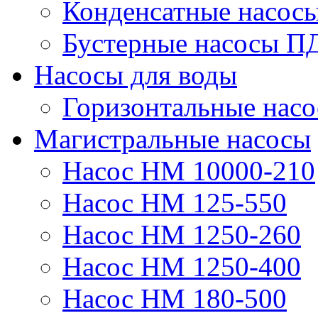
Конденсатные насос
Бустерные насосы П
Насосы для воды
Горизонтальные нас
Магистральные насосы
Насос НМ 10000-210
Насос НМ 125-550
Насос НМ 1250-260
Насос НМ 1250-400
Насос НМ 180-500