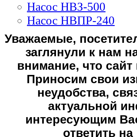
Насос НВЗ-500
Насос НВПР-240
Уважаемые, посетител
заглянули к нам н
внимание, что сайт
Приносим свои из
неудобства, свя
актуальной ин
интересующим Вас
ответить на