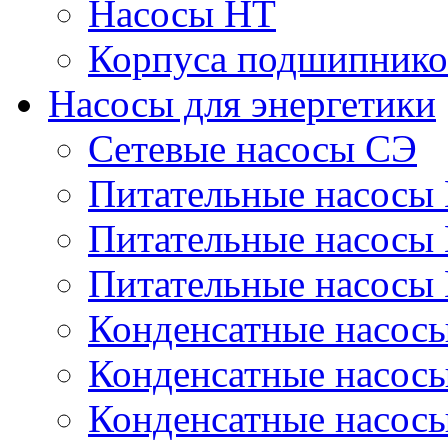
Насосы НТ
Корпуса подшипнико
Насосы для энергетики
Сетевые насосы СЭ
Питательные насосы
Питательные насосы
Питательные насосы
Конденсатные насос
Конденсатные насос
Конденсатные насос