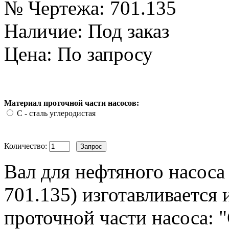
№ Чертежа:
701.135
Наличие:
Под заказ
Цена: По запросу
Материал проточной части насосов:
С - сталь углеродистая
Количество:
Вал для нефтяного насоса
701.135) изготавливается 
проточной части насоса: "