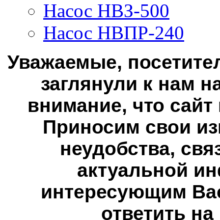
Насос НВЗ-500
Насос НВПР-240
Уважаемые, посетител
заглянули к нам н
внимание, что сайт
Приносим свои из
неудобства, свя
актуальной ин
интересующим Вас
ответить на