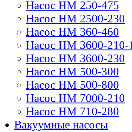
Насос НМ 250-475
Насос НМ 2500-230
Насос НМ 360-460
Насос НМ 3600-210-
Насос НМ 3600-230
Насос НМ 500-300
Насос НМ 500-800
Насос НМ 7000-210
Насос НМ 710-280
Вакуумные насосы