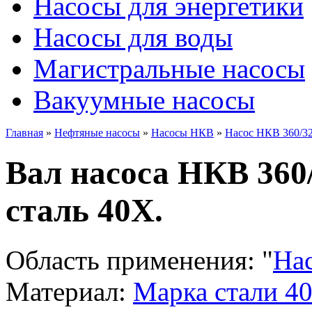
Насосы для энергетики
Насосы для воды
Магистральные насосы
Вакуумные насосы
Главная
»
Нефтяные насосы
»
Насосы НКВ
»
Насос НКВ 360/3
Вал насоса НКВ 360/
сталь 40Х.
Область применения:
"
На
Материал:
Марка стали 4