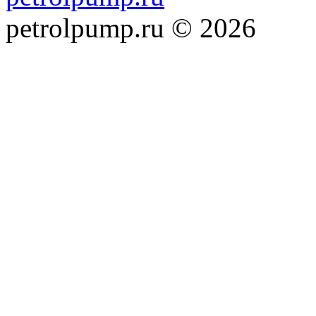
petrolpump.ru © 2026