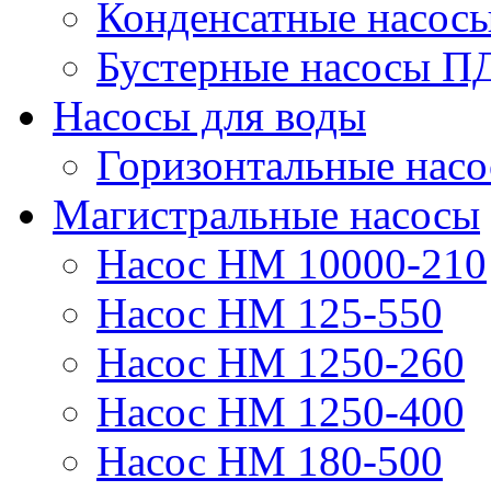
Конденсатные насос
Бустерные насосы П
Насосы для воды
Горизонтальные нас
Магистральные насосы
Насос НМ 10000-210
Насос НМ 125-550
Насос НМ 1250-260
Насос НМ 1250-400
Насос НМ 180-500