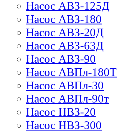
Насос АВЗ-125Д
Насос АВЗ-180
Насос АВЗ-20Д
Насос АВЗ-63Д
Насос АВЗ-90
Насос АВПл-180Т
Насос АВПл-30
Насос АВПл-90т
Насос НВЗ-20
Насос НВЗ-300