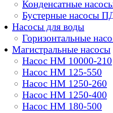
Конденсатные насос
Бустерные насосы П
Насосы для воды
Горизонтальные нас
Магистральные насосы
Насос НМ 10000-210
Насос НМ 125-550
Насос НМ 1250-260
Насос НМ 1250-400
Насос НМ 180-500