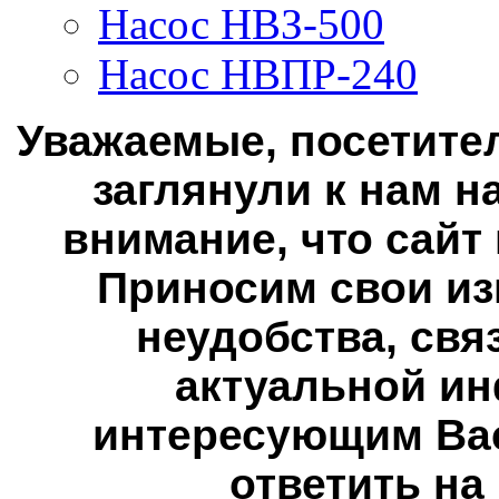
Насос НВЗ-500
Насос НВПР-240
Уважаемые, посетител
заглянули к нам н
внимание, что сайт
Приносим свои из
неудобства, свя
актуальной ин
интересующим Вас
ответить на