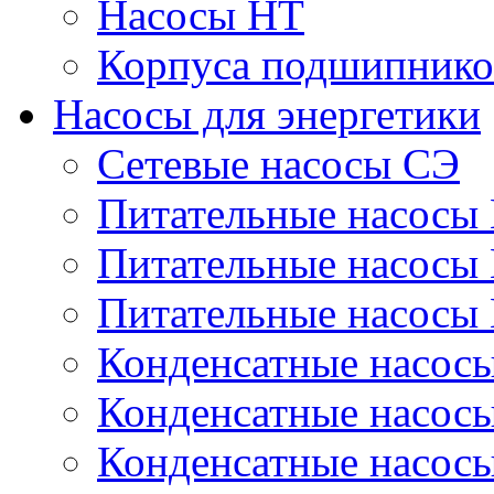
Насосы НТ
Корпуса подшипнико
Насосы для энергетики
Сетевые насосы СЭ
Питательные насосы
Питательные насосы
Питательные насосы
Конденсатные насос
Конденсатные насос
Конденсатные насос