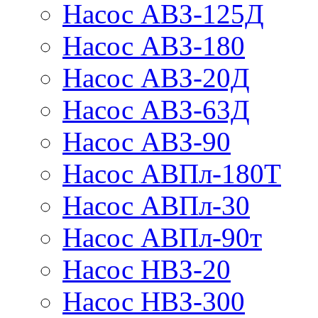
Насос АВЗ-125Д
Насос АВЗ-180
Насос АВЗ-20Д
Насос АВЗ-63Д
Насос АВЗ-90
Насос АВПл-180Т
Насос АВПл-30
Насос АВПл-90т
Насос НВЗ-20
Насос НВЗ-300