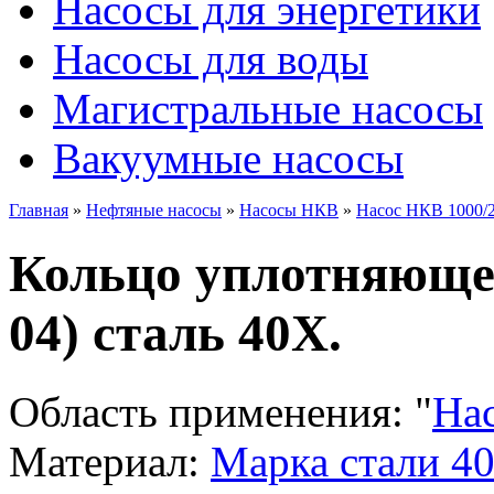
Насосы для энергетики
Насосы для воды
Магистральные насосы
Вакуумные насосы
Главная
»
Нефтяные насосы
»
Насосы НКВ
»
Насос НКВ 1000/
Кольцо уплотняющее
04) сталь 40Х.
Область применения:
"
На
Материал:
Марка стали 4