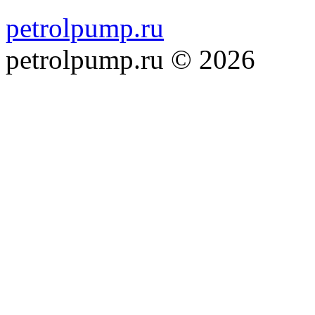
petrolpump.ru
petrolpump.ru © 2026