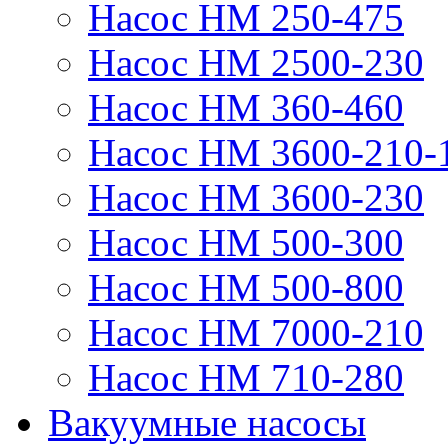
Насос НМ 250-475
Насос НМ 2500-230
Насос НМ 360-460
Насос НМ 3600-210-
Насос НМ 3600-230
Насос НМ 500-300
Насос НМ 500-800
Насос НМ 7000-210
Насос НМ 710-280
Вакуумные насосы