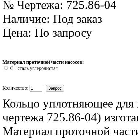
№ Чертежа:
725.86-04
Наличие:
Под заказ
Цена: По запросу
Материал проточной части насосов:
С - сталь углеродистая
Количество:
Кольцо уплотняющее для 
чертежа 725.86-04) изгота
Материал проточной части 