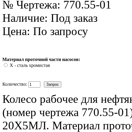
№ Чертежа:
770.55-01
Наличие:
Под заказ
Цена: По запросу
Материал проточной части насосов:
Х - сталь хромистая
Количество:
Колесо рабочее для нефтя
(номер чертежа 770.55-01)
20Х5МЛ. Материал проточн