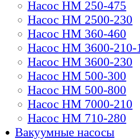
Насос НМ 250-475
Насос НМ 2500-230
Насос НМ 360-460
Насос НМ 3600-210-
Насос НМ 3600-230
Насос НМ 500-300
Насос НМ 500-800
Насос НМ 7000-210
Насос НМ 710-280
Вакуумные насосы