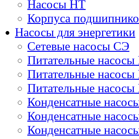
Насосы НТ
Корпуса подшипнико
Насосы для энергетики
Сетевые насосы СЭ
Питательные насосы
Питательные насосы
Питательные насосы
Конденсатные насос
Конденсатные насос
Конденсатные насос