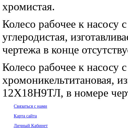
хромистая.
Колесо рабочее к насосу с
углеродистая, изготавлива
чертежа в конце отсутствуе
Колесо рабочее к насосу с
хромоникельтитановая, из
12Х18Н9ТЛ, в номере черт
Связаться с нами
Карта сайта
Личный Кабинет