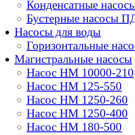
Конденсатные насос
Бустерные насосы П
Насосы для воды
Горизонтальные нас
Магистральные насосы
Насос НМ 10000-210
Насос НМ 125-550
Насос НМ 1250-260
Насос НМ 1250-400
Насос НМ 180-500