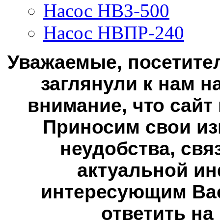
Насос НВЗ-500
Насос НВПР-240
Уважаемые, посетител
заглянули к нам н
внимание, что сайт
Приносим свои из
неудобства, свя
актуальной ин
интересующим Вас
ответить на