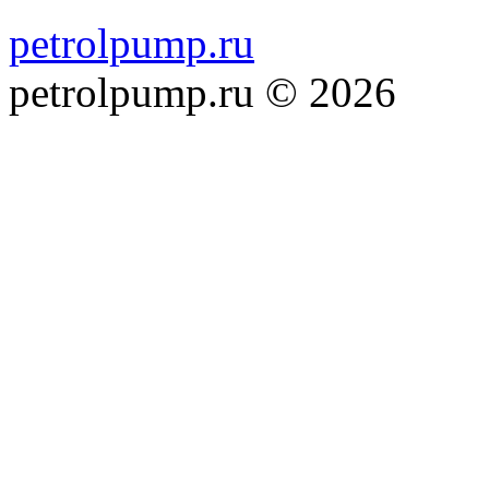
petrolpump.ru
petrolpump.ru © 2026