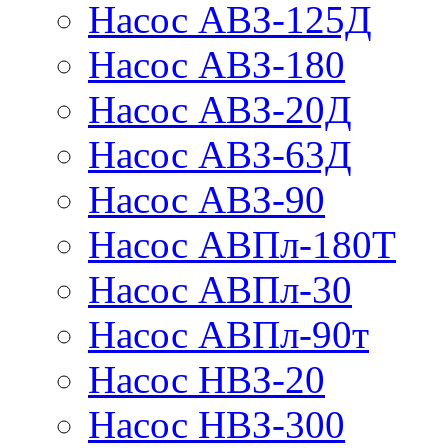
Насос АВЗ-125Д
Насос АВЗ-180
Насос АВЗ-20Д
Насос АВЗ-63Д
Насос АВЗ-90
Насос АВПл-180Т
Насос АВПл-30
Насос АВПл-90т
Насос НВЗ-20
Насос НВЗ-300