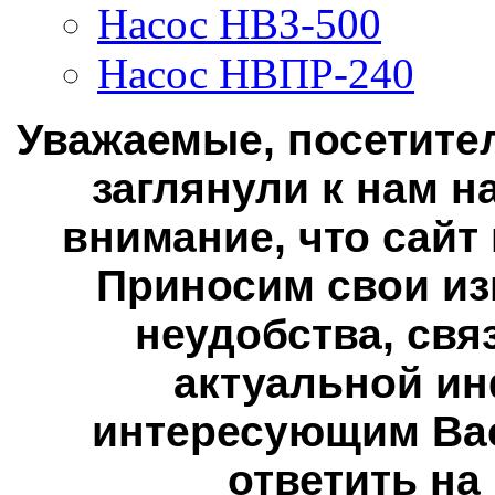
Насос НВЗ-500
Насос НВПР-240
Уважаемые, посетител
заглянули к нам н
внимание, что сайт
Приносим свои из
неудобства, свя
актуальной ин
интересующим Вас
ответить на