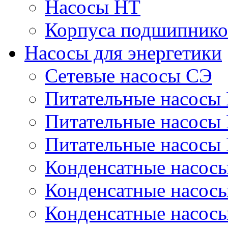
Насосы НТ
Корпуса подшипнико
Насосы для энергетики
Сетевые насосы СЭ
Питательные насосы
Питательные насосы
Питательные насосы
Конденсатные насос
Конденсатные насос
Конденсатные насос