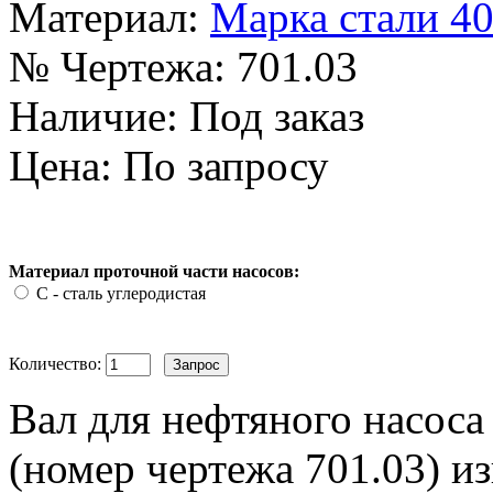
Материал:
Марка стали 4
№ Чертежа:
701.03
Наличие:
Под заказ
Цена: По запросу
Материал проточной части насосов:
С - сталь углеродистая
Количество:
Вал для нефтяного насос
(номер чертежа 701.03) из