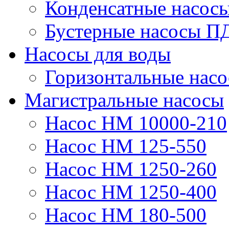
Конденсатные насос
Бустерные насосы П
Насосы для воды
Горизонтальные нас
Магистральные насосы
Насос НМ 10000-210
Насос НМ 125-550
Насос НМ 1250-260
Насос НМ 1250-400
Насос НМ 180-500