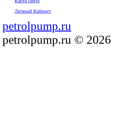
Карта сайта
Личный Кабинет
petrolpump.ru
petrolpump.ru © 2026