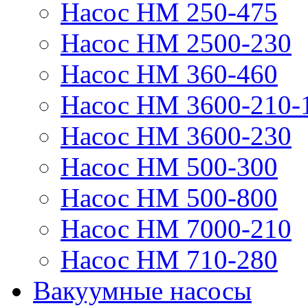
Насос НМ 250-475
Насос НМ 2500-230
Насос НМ 360-460
Насос НМ 3600-210-
Насос НМ 3600-230
Насос НМ 500-300
Насос НМ 500-800
Насос НМ 7000-210
Насос НМ 710-280
Вакуумные насосы