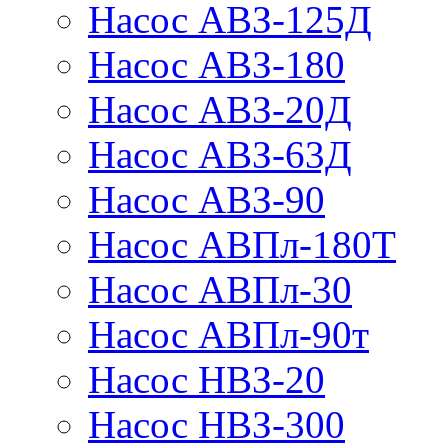
Насос АВЗ-125Д
Насос АВЗ-180
Насос АВЗ-20Д
Насос АВЗ-63Д
Насос АВЗ-90
Насос АВПл-180Т
Насос АВПл-30
Насос АВПл-90т
Насос НВЗ-20
Насос НВЗ-300