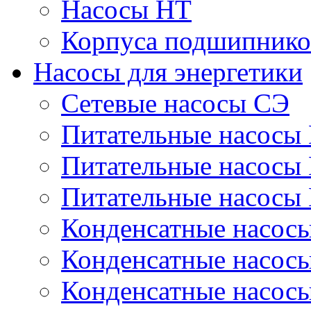
Насосы НТ
Корпуса подшипнико
Насосы для энергетики
Сетевые насосы СЭ
Питательные насосы
Питательные насосы
Питательные насосы
Конденсатные насос
Конденсатные насос
Конденсатные насос