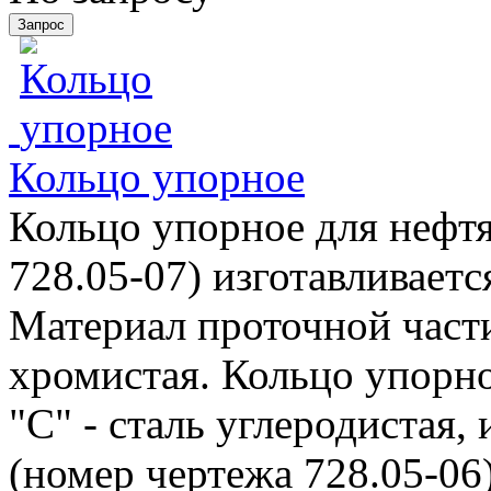
Кольцо упорное
Кольцо упорное для нефтя
728.05-07) изготавливаетс
Материал проточной части 
хромистая. Кольцо упорно
"С" - сталь углеродистая,
(номер чертежа 728.05-06)