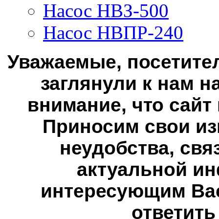
Насос НВЗ-500
Насос НВПР-240
Уважаемые, посетител
заглянули к нам н
внимание, что сайт
Приносим свои из
неудобства, свя
актуальной ин
интересующим Вас
ответить