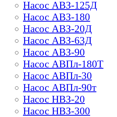
Насос АВЗ-125Д
Насос АВЗ-180
Насос АВЗ-20Д
Насос АВЗ-63Д
Насос АВЗ-90
Насос АВПл-180Т
Насос АВПл-30
Насос АВПл-90т
Насос НВЗ-20
Насос НВЗ-300