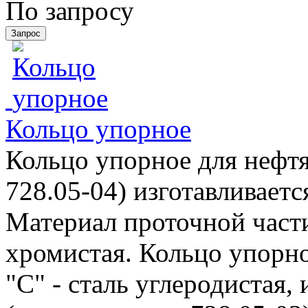
По запросу
Кольцо упорное
Кольцо упорное для нефтя
728.05-04) изготавливаетс
Материал проточной части 
хромистая. Кольцо упорно
"С" - сталь углеродистая,