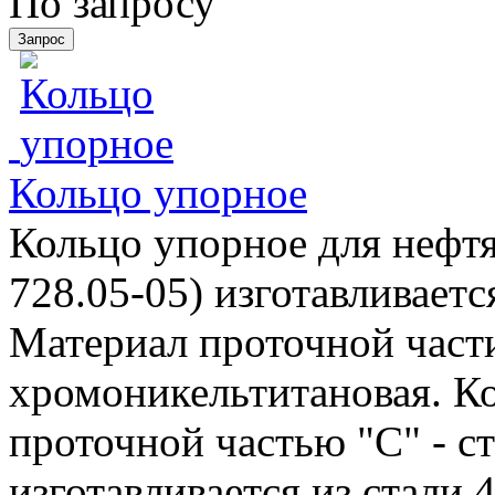
По запросу
Кольцо упорное
Кольцо упорное для нефтя
728.05-05) изготавливает
Материал проточной части 
хромоникельтитановая. Ко
проточной частью "С" - ст
изготавливается из стали 