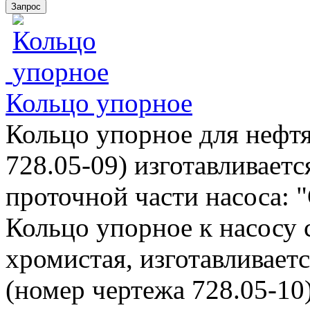
Кольцо упорное
Кольцо упорное для нефтя
728.05-09) изготавливаетс
проточной части насоса: "
Кольцо упорное к насосу 
хромистая, изготавливает
(номер чертежа 728.05-10)