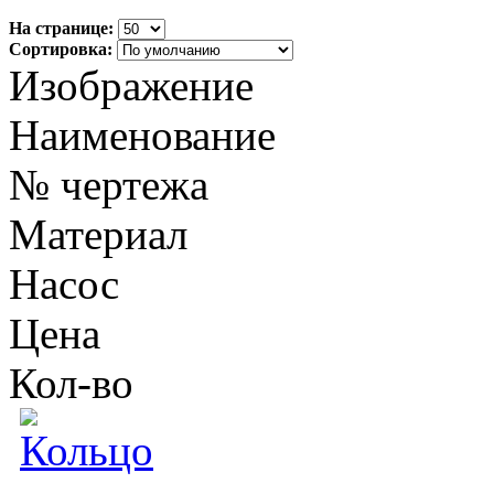
На странице:
Сортировка:
Изображение
Наименование
№ чертежа
Материал
Насос
Цена
Кол-во