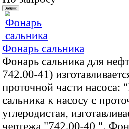
Фонарь сальника
Фонарь сальника для нефт
742.00-41) изготавливаетс
проточной части насоса: "
сальника к насосу с прото
углеродистая, изготавлива
чертежа "742.00-40 ". Фон