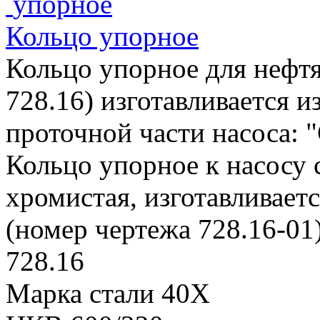
Кольцо упорное
Кольцо упорное для нефтя
728.16) изготавливается и
проточной части насоса: "
Кольцо упорное к насосу 
хромистая, изготавливает
(номер чертежа 728.16-01)
728.16
Марка стали 40Х