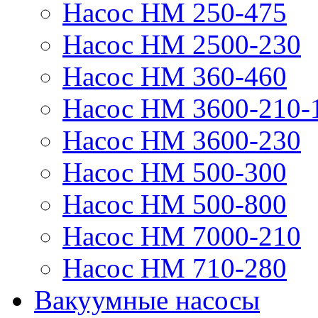
Насос НМ 250-475
Насос НМ 2500-230
Насос НМ 360-460
Насос НМ 3600-210-
Насос НМ 3600-230
Насос НМ 500-300
Насос НМ 500-800
Насос НМ 7000-210
Насос НМ 710-280
Вакуумные насосы