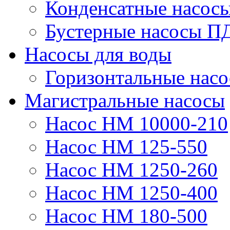
Конденсатные насос
Бустерные насосы П
Насосы для воды
Горизонтальные нас
Магистральные насосы
Насос НМ 10000-210
Насос НМ 125-550
Насос НМ 1250-260
Насос НМ 1250-400
Насос НМ 180-500