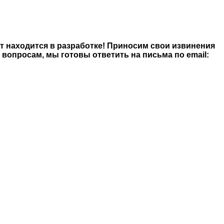
йт находится в разработке! Приносим свои извинения
опросам, мы готовы ответить на письма по email: