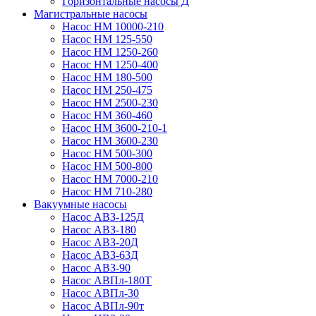
Горизонтальные насосы Д
Магистральные насосы
Насос НМ 10000-210
Насос НМ 125-550
Насос НМ 1250-260
Насос НМ 1250-400
Насос НМ 180-500
Насос НМ 250-475
Насос НМ 2500-230
Насос НМ 360-460
Насос НМ 3600-210-1
Насос НМ 3600-230
Насос НМ 500-300
Насос НМ 500-800
Насос НМ 7000-210
Насос НМ 710-280
Вакуумные насосы
Насос АВЗ-125Д
Насос АВЗ-180
Насос АВЗ-20Д
Насос АВЗ-63Д
Насос АВЗ-90
Насос АВПл-180Т
Насос АВПл-30
Насос АВПл-90т