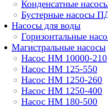
Конденсатные насос
Бустерные насосы П
Насосы для воды
Горизонтальные нас
Магистральные насосы
Насос НМ 10000-210
Насос НМ 125-550
Насос НМ 1250-260
Насос НМ 1250-400
Насос НМ 180-500