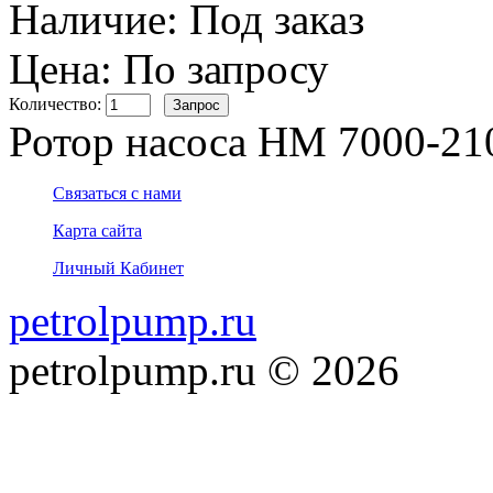
Наличие:
Под заказ
Цена: По запросу
Количество:
Ротор насоса НМ 7000-210
Связаться с нами
Карта сайта
Личный Кабинет
petrolpump.ru
petrolpump.ru © 2026