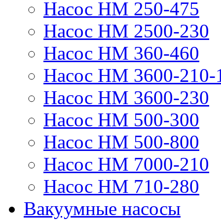
Насос НМ 250-475
Насос НМ 2500-230
Насос НМ 360-460
Насос НМ 3600-210-
Насос НМ 3600-230
Насос НМ 500-300
Насос НМ 500-800
Насос НМ 7000-210
Насос НМ 710-280
Вакуумные насосы