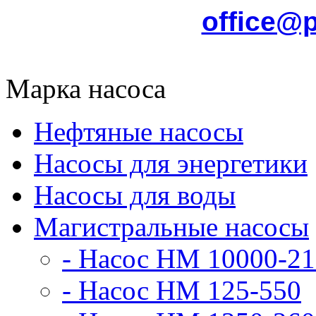
office@
Марка насоса
Нефтяные насосы
Насосы для энергетики
Насосы для воды
Магистральные насосы
- Насос НМ 10000-2
- Насос НМ 125-550