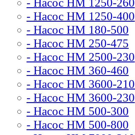
- Насос НМ 1250-260
- Насос НМ 1250-400
- Насос НМ 180-500
- Насос НМ 250-475
- Насос НМ 2500-230
- Насос НМ 360-460
- Насос НМ 3600-210
- Насос НМ 3600-230
- Насос НМ 500-300
- Насос НМ 500-800