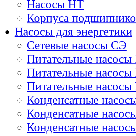
Насосы НТ
Корпуса подшипнико
Насосы для энергетики
Сетевые насосы СЭ
Питательные насосы
Питательные насосы
Питательные насосы
Конденсатные насос
Конденсатные насос
Конденсатные насос