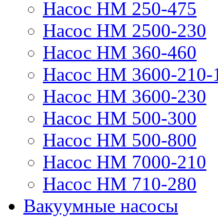
Насос НМ 250-475
Насос НМ 2500-230
Насос НМ 360-460
Насос НМ 3600-210-
Насос НМ 3600-230
Насос НМ 500-300
Насос НМ 500-800
Насос НМ 7000-210
Насос НМ 710-280
Вакуумные насосы