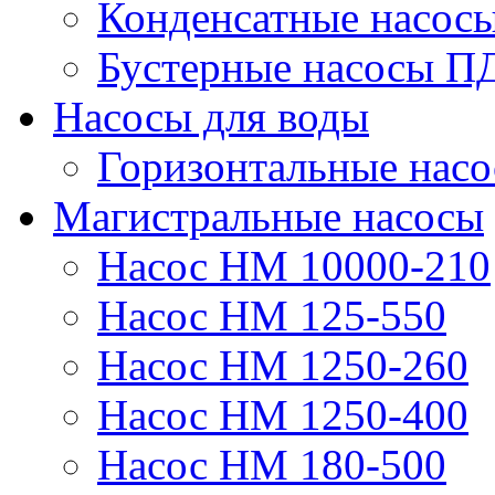
Конденсатные насос
Бустерные насосы П
Насосы для воды
Горизонтальные нас
Магистральные насосы
Насос НМ 10000-210
Насос НМ 125-550
Насос НМ 1250-260
Насос НМ 1250-400
Насос НМ 180-500