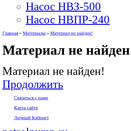
Насос НВЗ-500
Насос НВПР-240
Главная
»
Материалы
»
Материал не найден!
Материал не найден
Материал не найден!
Продолжить
Связаться с нами
Карта сайта
Личный Кабинет