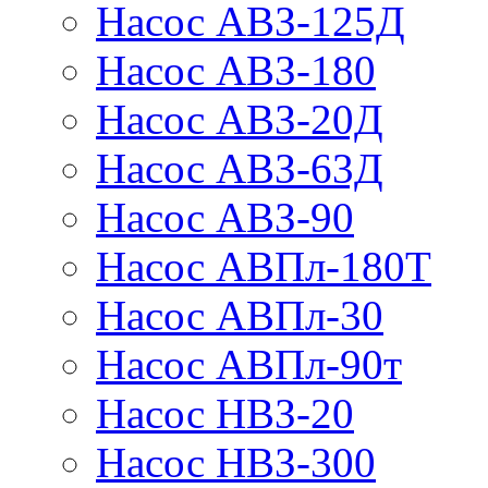
Насос АВЗ-125Д
Насос АВЗ-180
Насос АВЗ-20Д
Насос АВЗ-63Д
Насос АВЗ-90
Насос АВПл-180Т
Насос АВПл-30
Насос АВПл-90т
Насос НВЗ-20
Насос НВЗ-300