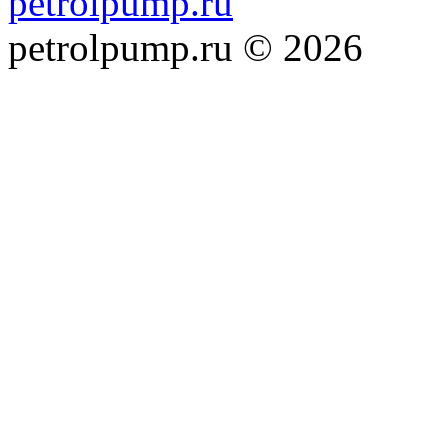
petrolpump.ru
petrolpump.ru © 2026