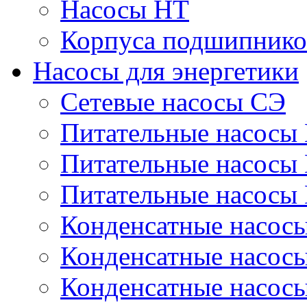
Насосы НТ
Корпуса подшипнико
Насосы для энергетики
Сетевые насосы СЭ
Питательные насосы
Питательные насосы
Питательные насосы
Конденсатные насос
Конденсатные насос
Конденсатные насос