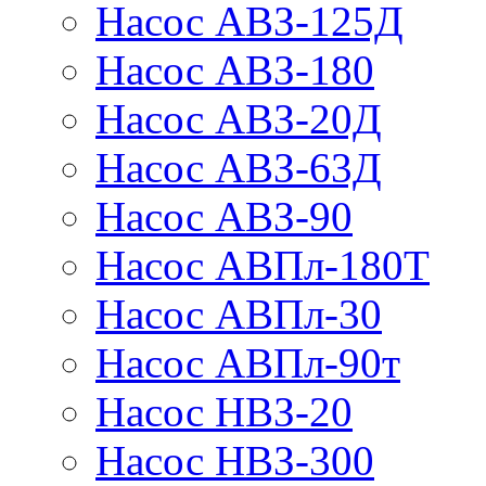
Насос АВЗ-125Д
Насос АВЗ-180
Насос АВЗ-20Д
Насос АВЗ-63Д
Насос АВЗ-90
Насос АВПл-180Т
Насос АВПл-30
Насос АВПл-90т
Насос НВЗ-20
Насос НВЗ-300