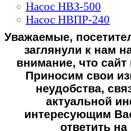
Насос НВЗ-500
Насос НВПР-240
Уважаемые, посетител
заглянули к нам н
внимание, что сайт
Приносим свои из
неудобства, свя
актуальной ин
интересующим Вас
ответить на