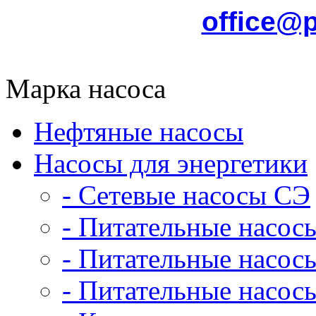
office@
Марка насоса
Нефтяные насосы
Насосы для энергетики
- Сетевые насосы СЭ
- Питательные насос
- Питательные насо
- Питательные насо