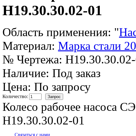
Н19.30.30.02-01
Область применения:
"
На
Материал:
Марка стали 2
№ Чертежа:
Н19.30.30.02
Наличие:
Под заказ
Цена: По запросу
Количество:
Колесо рабочее насоса СЭ
Н19.30.30.02-01
Связаться с нами