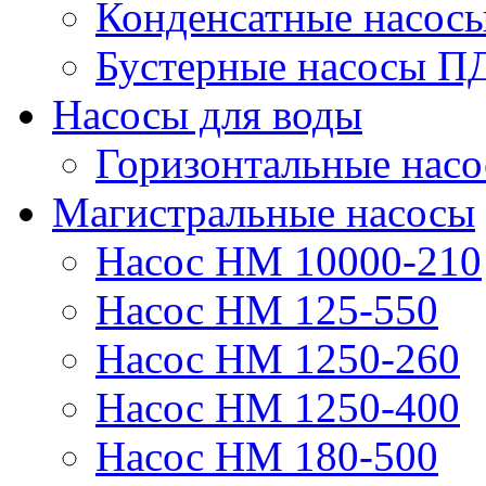
Конденсатные насос
Бустерные насосы П
Насосы для воды
Горизонтальные нас
Магистральные насосы
Насос НМ 10000-210
Насос НМ 125-550
Насос НМ 1250-260
Насос НМ 1250-400
Насос НМ 180-500