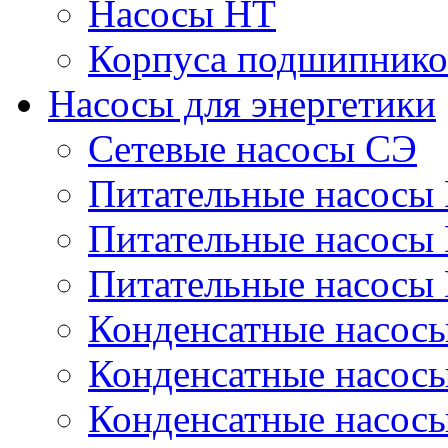
Насосы НТ
Корпуса подшипнико
Насосы для энергетики
Сетевые насосы СЭ
Питательные насосы
Питательные насосы
Питательные насосы
Конденсатные насос
Конденсатные насос
Конденсатные насос