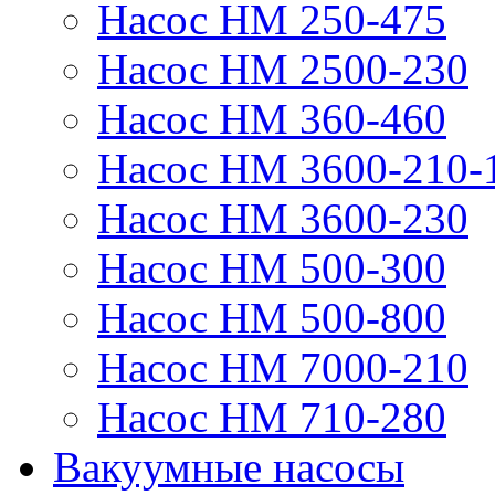
Насос НМ 250-475
Насос НМ 2500-230
Насос НМ 360-460
Насос НМ 3600-210-
Насос НМ 3600-230
Насос НМ 500-300
Насос НМ 500-800
Насос НМ 7000-210
Насос НМ 710-280
Вакуумные насосы