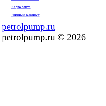
Карта сайта
Личный Кабинет
petrolpump.ru
petrolpump.ru © 2026