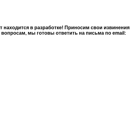
йт находится в разработке! Приносим свои извинения
опросам, мы готовы ответить на письма по email: