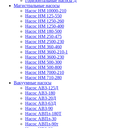
Горизонтальные насосы Д
Магистральные насосы
Насос НМ 10000-210
Насос НМ 125-550
Насос НМ 1250-260
Насос НМ 1250-400
Насос НМ 180-500
Насос НМ 250-475
Насос НМ 2500-230
Насос НМ 360-460
Насос НМ 3600-210-1
Насос НМ 3600-230
Насос НМ 500-300
Насос НМ 500-800
Насос НМ 7000-210
Насос НМ 710-280
Вакуумные насосы
Насос АВЗ-125Д
Насос АВЗ-180
Насос АВЗ-20Д
Насос АВЗ-63Д
Насос АВЗ-90
Насос АВПл-180Т
Насос АВПл-30
Насос АВПл-90т