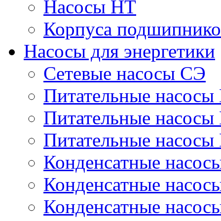
Насосы НТ
Корпуса подшипнико
Насосы для энергетики
Сетевые насосы СЭ
Питательные насосы
Питательные насосы
Питательные насосы
Конденсатные насос
Конденсатные насос
Конденсатные насос