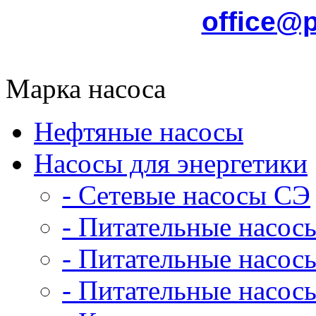
office@
Марка насоса
Нефтяные насосы
Насосы для энергетики
- Сетевые насосы СЭ
- Питательные насос
- Питательные насо
- Питательные насо