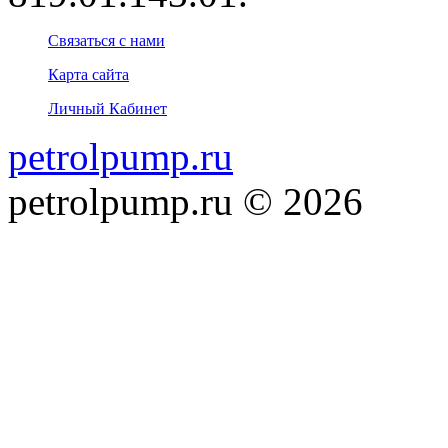
Связаться с нами
Карта сайта
Личный Кабинет
petrolpump.ru
petrolpump.ru © 2026