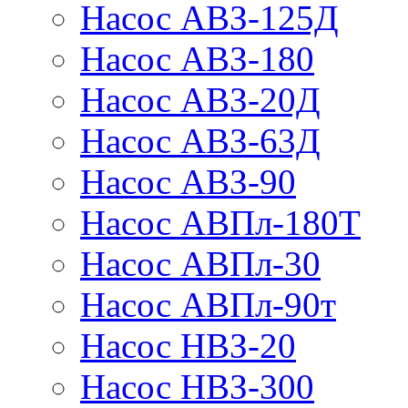
Насос АВЗ-125Д
Насос АВЗ-180
Насос АВЗ-20Д
Насос АВЗ-63Д
Насос АВЗ-90
Насос АВПл-180Т
Насос АВПл-30
Насос АВПл-90т
Насос НВЗ-20
Насос НВЗ-300