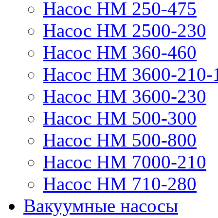
Насос НМ 250-475
Насос НМ 2500-230
Насос НМ 360-460
Насос НМ 3600-210-
Насос НМ 3600-230
Насос НМ 500-300
Насос НМ 500-800
Насос НМ 7000-210
Насос НМ 710-280
Вакуумные насосы