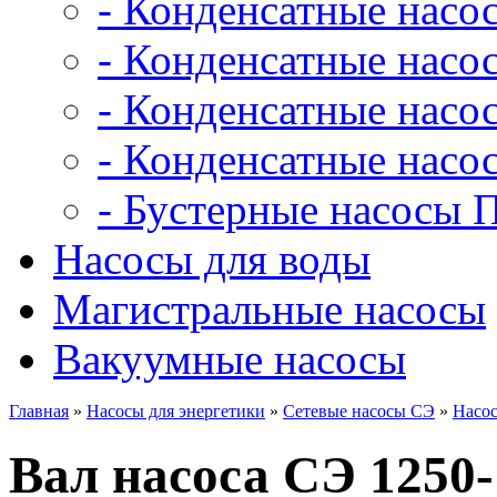
- Конденсатные насо
- Конденсатные насо
- Конденсатные нас
- Конденсатные насо
- Бустерные насосы 
Насосы для воды
Магистральные насосы
Вакуумные насосы
Главная
»
Насосы для энергетики
»
Сетевые насосы СЭ
»
Насос
Вал насоса СЭ 1250-