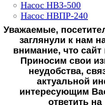
Насос НВЗ-500
Насос НВПР-240
Уважаемые, посетител
заглянули к нам н
внимание, что сайт
Приносим свои из
неудобства, свя
актуальной ин
интересующим Вас
ответить на