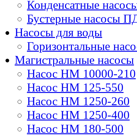
Конденсатные насос
Бустерные насосы П
Насосы для воды
Горизонтальные нас
Магистральные насосы
Насос НМ 10000-210
Насос НМ 125-550
Насос НМ 1250-260
Насос НМ 1250-400
Насос НМ 180-500