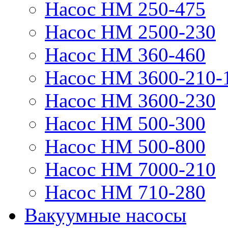
Насос НМ 250-475
Насос НМ 2500-230
Насос НМ 360-460
Насос НМ 3600-210-
Насос НМ 3600-230
Насос НМ 500-300
Насос НМ 500-800
Насос НМ 7000-210
Насос НМ 710-280
Вакуумные насосы