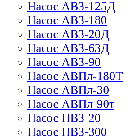
Насос АВЗ-125Д
Насос АВЗ-180
Насос АВЗ-20Д
Насос АВЗ-63Д
Насос АВЗ-90
Насос АВПл-180Т
Насос АВПл-30
Насос АВПл-90т
Насос НВЗ-20
Насос НВЗ-300