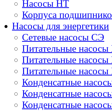
Насосы НТ
Корпуса подшипнико
Насосы для энергетики
Сетевые насосы СЭ
Питательные насосы
Питательные насосы
Питательные насосы
Конденсатные насос
Конденсатные насос
Конденсатные насос