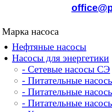
office@
Марка насоса
Нефтяные насосы
Насосы для энергетики
- Сетевые насосы СЭ
- Питательные насос
- Питательные насо
- Питательные насо