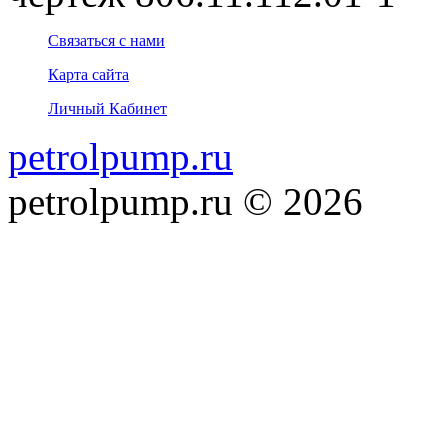
Связаться с нами
Карта сайта
Личный Кабинет
petrolpump.ru
petrolpump.ru © 2026