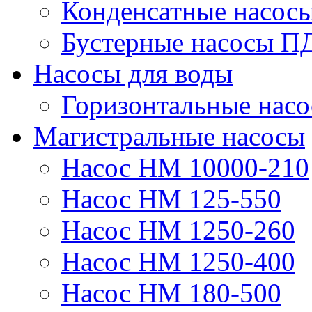
Конденсатные насос
Бустерные насосы П
Насосы для воды
Горизонтальные нас
Магистральные насосы
Насос НМ 10000-210
Насос НМ 125-550
Насос НМ 1250-260
Насос НМ 1250-400
Насос НМ 180-500