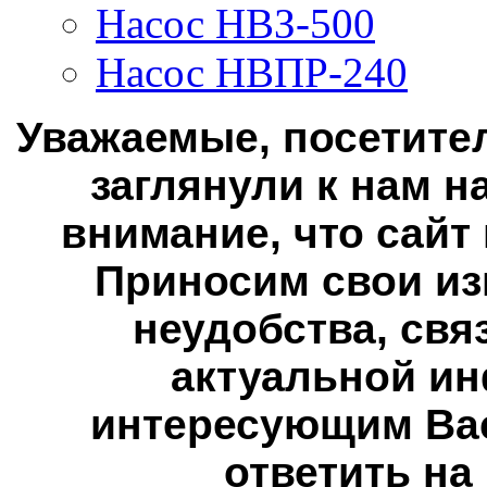
Насос НВЗ-500
Насос НВПР-240
Уважаемые, посетител
заглянули к нам н
внимание, что сайт
Приносим свои из
неудобства, свя
актуальной ин
интересующим Вас
ответить на