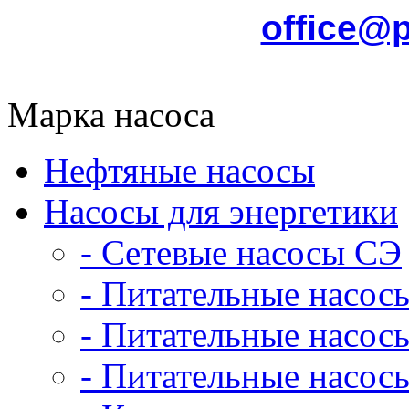
office@
Марка насоса
Нефтяные насосы
Насосы для энергетики
- Сетевые насосы СЭ
- Питательные насос
- Питательные насо
- Питательные насо