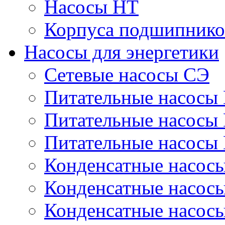
Насосы НТ
Корпуса подшипнико
Насосы для энергетики
Сетевые насосы СЭ
Питательные насосы
Питательные насосы
Питательные насосы
Конденсатные насос
Конденсатные насос
Конденсатные насос