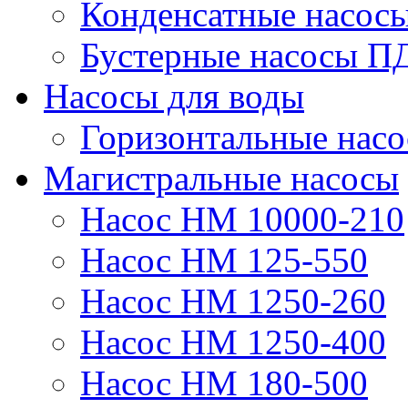
Конденсатные насос
Бустерные насосы П
Насосы для воды
Горизонтальные нас
Магистральные насосы
Насос НМ 10000-210
Насос НМ 125-550
Насос НМ 1250-260
Насос НМ 1250-400
Насос НМ 180-500