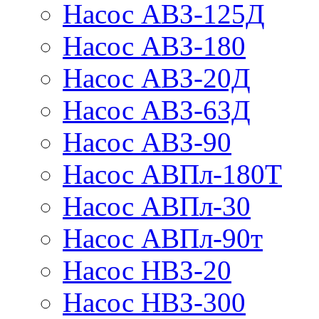
Насос АВЗ-125Д
Насос АВЗ-180
Насос АВЗ-20Д
Насос АВЗ-63Д
Насос АВЗ-90
Насос АВПл-180Т
Насос АВПл-30
Насос АВПл-90т
Насос НВЗ-20
Насос НВЗ-300