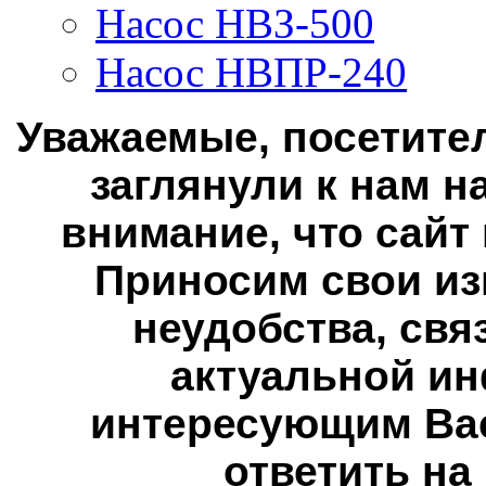
Насос НВЗ-500
Насос НВПР-240
Уважаемые, посетител
заглянули к нам н
внимание, что сайт
Приносим свои из
неудобства, свя
актуальной ин
интересующим Вас
ответить на