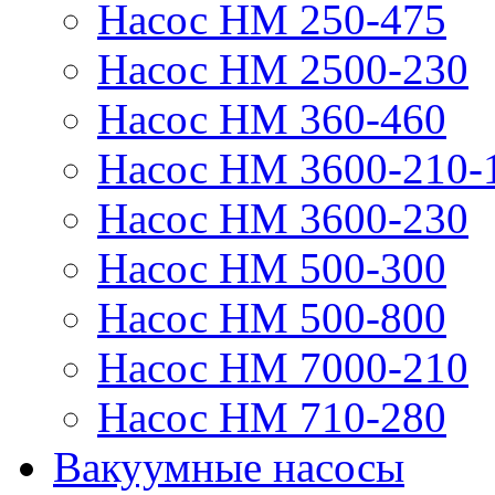
Насос НМ 250-475
Насос НМ 2500-230
Насос НМ 360-460
Насос НМ 3600-210-
Насос НМ 3600-230
Насос НМ 500-300
Насос НМ 500-800
Насос НМ 7000-210
Насос НМ 710-280
Вакуумные насосы