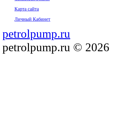
Карта сайта
Личный Кабинет
petrolpump.ru
petrolpump.ru © 2026