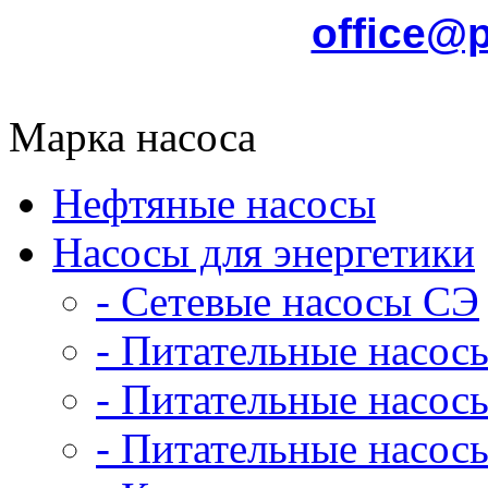
office@
Марка насоса
Нефтяные насосы
Насосы для энергетики
- Сетевые насосы СЭ
- Питательные насос
- Питательные насо
- Питательные насо