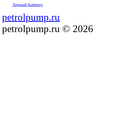
Личный Кабинет
petrolpump.ru
petrolpump.ru © 2026