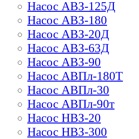
Насос АВЗ-125Д
Насос АВЗ-180
Насос АВЗ-20Д
Насос АВЗ-63Д
Насос АВЗ-90
Насос АВПл-180Т
Насос АВПл-30
Насос АВПл-90т
Насос НВЗ-20
Насос НВЗ-300