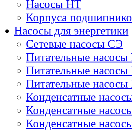
Насосы НТ
Корпуса подшипнико
Насосы для энергетики
Сетевые насосы СЭ
Питательные насосы
Питательные насосы
Питательные насосы
Конденсатные насос
Конденсатные насос
Конденсатные насос