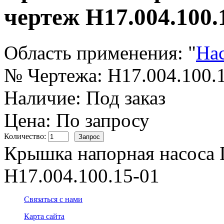
чертеж Н17.004.100.
Область применения:
"
На
№ Чертежа:
Н17.004.100.
Наличие:
Под заказ
Цена: По запросу
Количество:
Крышка напорная насоса 
Н17.004.100.15-01
Связаться с нами
Карта сайта