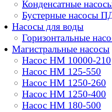
Конденсатные насос
Бустерные насосы П
Насосы для воды
Горизонтальные нас
Магистральные насосы
Насос НМ 10000-210
Насос НМ 125-550
Насос НМ 1250-260
Насос НМ 1250-400
Насос НМ 180-500