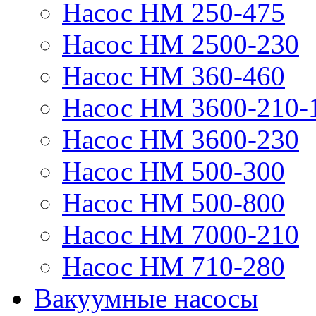
Насос НМ 250-475
Насос НМ 2500-230
Насос НМ 360-460
Насос НМ 3600-210-
Насос НМ 3600-230
Насос НМ 500-300
Насос НМ 500-800
Насос НМ 7000-210
Насос НМ 710-280
Вакуумные насосы