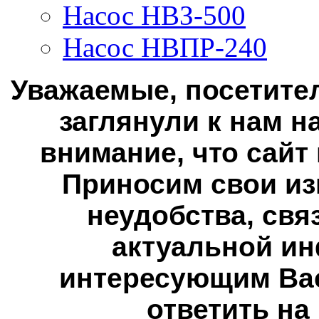
Насос НВЗ-500
Насос НВПР-240
Уважаемые, посетител
заглянули к нам н
внимание, что сайт
Приносим свои из
неудобства, свя
актуальной ин
интересующим Вас
ответить на