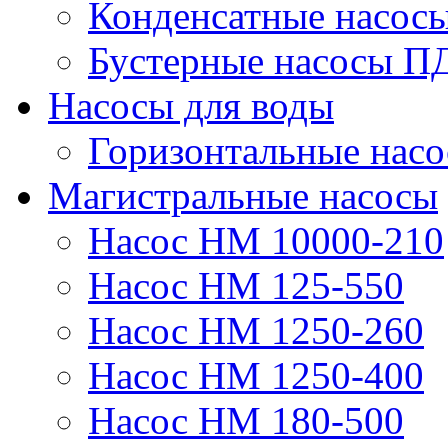
Конденсатные насос
Бустерные насосы П
Насосы для воды
Горизонтальные нас
Магистральные насосы
Насос НМ 10000-210
Насос НМ 125-550
Насос НМ 1250-260
Насос НМ 1250-400
Насос НМ 180-500