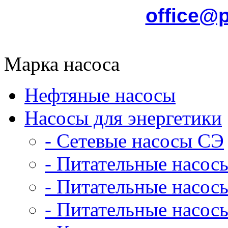
office@
Марка насоса
Нефтяные насосы
Насосы для энергетики
- Сетевые насосы СЭ
- Питательные насос
- Питательные насо
- Питательные насо