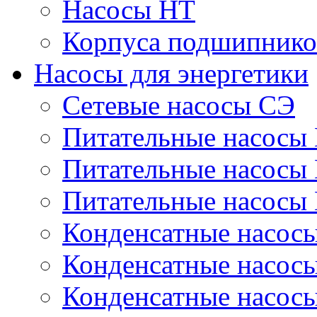
Насосы НТ
Корпуса подшипнико
Насосы для энергетики
Сетевые насосы СЭ
Питательные насосы
Питательные насосы
Питательные насосы
Конденсатные насос
Конденсатные насос
Конденсатные насос