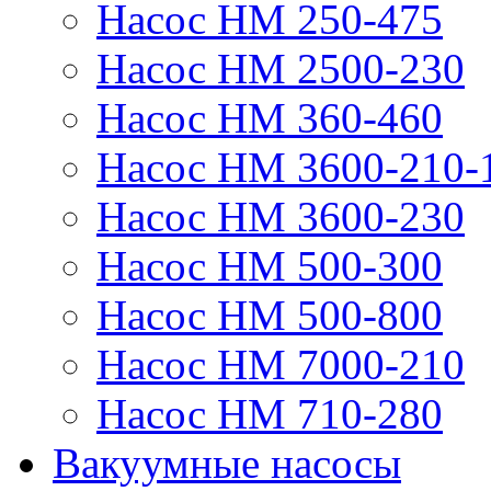
Насос НМ 250-475
Насос НМ 2500-230
Насос НМ 360-460
Насос НМ 3600-210-
Насос НМ 3600-230
Насос НМ 500-300
Насос НМ 500-800
Насос НМ 7000-210
Насос НМ 710-280
Вакуумные насосы