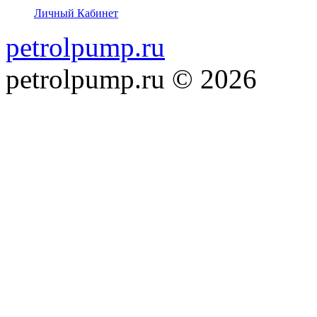
Личный Кабинет
petrolpump.ru
petrolpump.ru © 2026