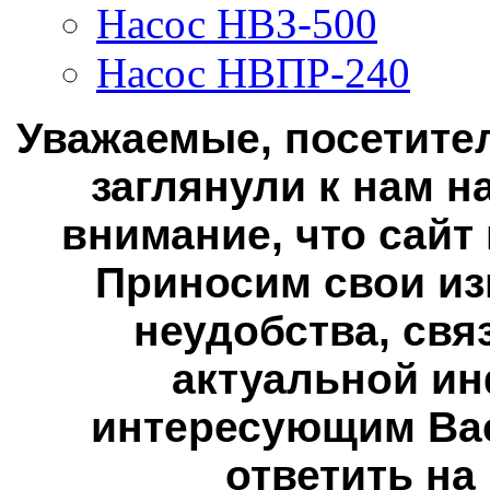
Насос НВЗ-500
Насос НВПР-240
Уважаемые, посетител
заглянули к нам н
внимание, что сайт
Приносим свои из
неудобства, свя
актуальной ин
интересующим Вас
ответить на