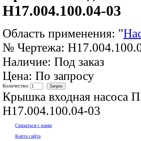
Н17.004.100.04-03
Область применения:
"
На
№ Чертежа:
Н17.004.100.
Наличие:
Под заказ
Цена: По запросу
Количество:
Крышка входная насоса П
Н17.004.100.04-03
Связаться с нами
Карта сайта