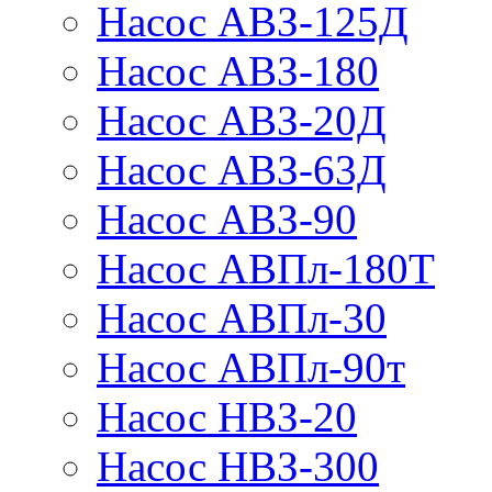
Насос АВЗ-125Д
Насос АВЗ-180
Насос АВЗ-20Д
Насос АВЗ-63Д
Насос АВЗ-90
Насос АВПл-180Т
Насос АВПл-30
Насос АВПл-90т
Насос НВЗ-20
Насос НВЗ-300