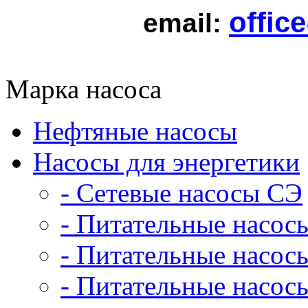
offic
email:
Марка насоса
Нефтяные насосы
Насосы для энергетики
- Сетевые насосы СЭ
- Питательные насос
- Питательные насо
- Питательные насо