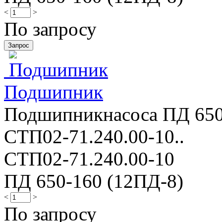
<
>
По запросу
Подшипник
Подшипникнасоса ПД 650-
СТП02-71.240.00-10..
СТП02-71.240.00-10
ПД 650-160 (12ПД-8)
<
>
По запросу