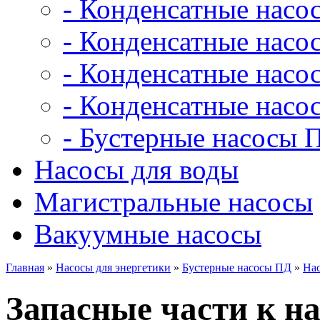
- Конденсатные насо
- Конденсатные насо
- Конденсатные нас
- Конденсатные насо
- Бустерные насосы 
Насосы для воды
Магистральные насосы
Вакуумные насосы
Главная
»
Насосы для энергетики
»
Бустерные насосы ПД
»
Нас
Запасные части к на