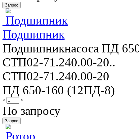
Подшипник
Подшипникнасоса ПД 650-
СТП02-71.240.00-20..
СТП02-71.240.00-20
ПД 650-160 (12ПД-8)
<
>
По запросу