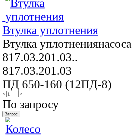
Втулка уплотнения
Втулка уплотнениянасоса 
817.03.201.03..
817.03.201.03
ПД 650-160 (12ПД-8)
<
>
По запросу