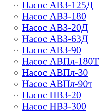
Насос АВЗ-125Д
Насос АВЗ-180
Насос АВЗ-20Д
Насос АВЗ-63Д
Насос АВЗ-90
Насос АВПл-180Т
Насос АВПл-30
Насос АВПл-90т
Насос НВЗ-20
Насос НВЗ-300