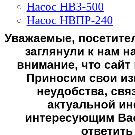
Насос НВЗ-500
Насос НВПР-240
Уважаемые, посетител
заглянули к нам н
внимание, что сайт
Приносим свои из
неудобства, свя
актуальной ин
интересующим Вас
ответить