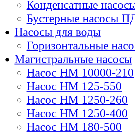
Конденсатные насос
Бустерные насосы П
Насосы для воды
Горизонтальные нас
Магистральные насосы
Насос НМ 10000-210
Насос НМ 125-550
Насос НМ 1250-260
Насос НМ 1250-400
Насос НМ 180-500