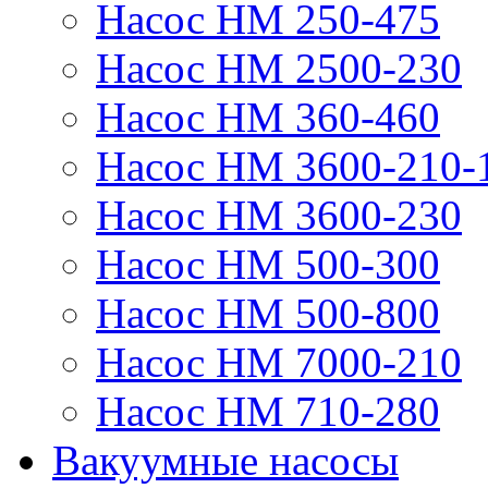
Насос НМ 250-475
Насос НМ 2500-230
Насос НМ 360-460
Насос НМ 3600-210-
Насос НМ 3600-230
Насос НМ 500-300
Насос НМ 500-800
Насос НМ 7000-210
Насос НМ 710-280
Вакуумные насосы