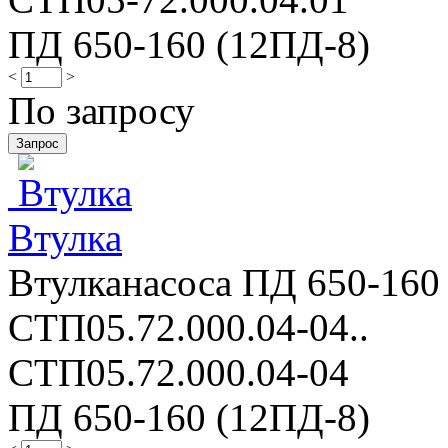
ПД 650-160 (12ПД-8)
<
>
По запросу
Втулка
Втулканасоса ПД 650-160 
СТП05.72.000.04-04..
СТП05.72.000.04-04
ПД 650-160 (12ПД-8)