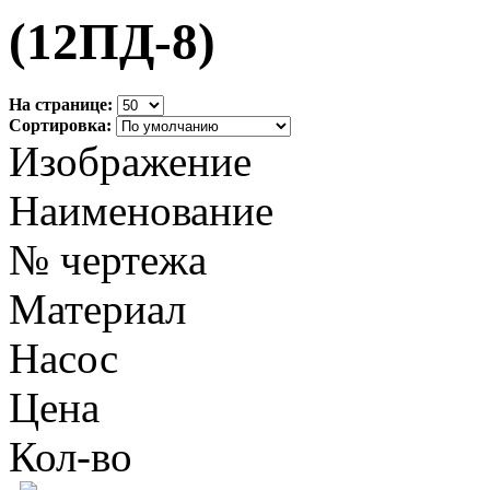
(12ПД-8)
На странице:
Сортировка:
Изображение
Наименование
№ чертежа
Материал
Насос
Цена
Кол-во