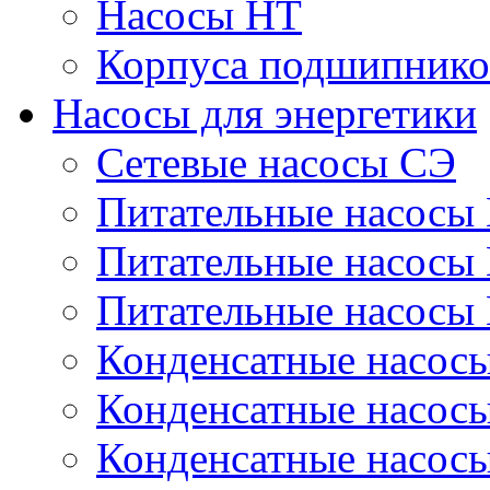
Насосы НТ
Корпуса подшипнико
Насосы для энергетики
Сетевые насосы СЭ
Питательные насосы
Питательные насосы
Питательные насосы
Конденсатные насос
Конденсатные насос
Конденсатные насос