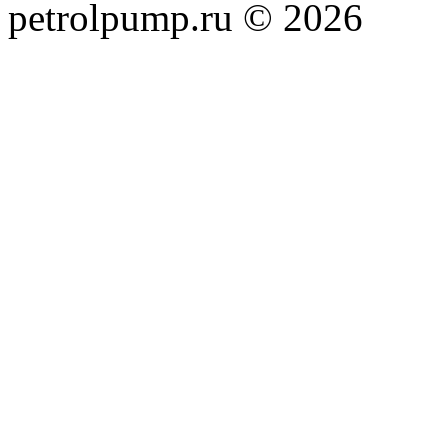
petrolpump.ru © 2026